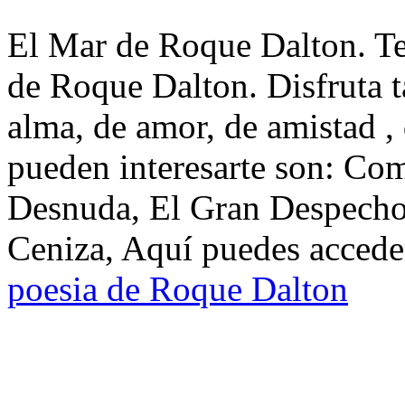
El Mar de Roque Dalton. Te
de Roque Dalton. Disfruta 
alma, de amor, de amistad ,
pueden interesarte son: C
Desnuda, El Gran Despecho
Ceniza, Aquí puedes acceder
poesia de Roque Dalton