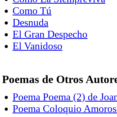
Como Tú
Desnuda
El Gran Despecho
El Vanidoso
Poemas de Otros Autor
Poema Poema (2) de Joa
Poema Coloquio Amoroso