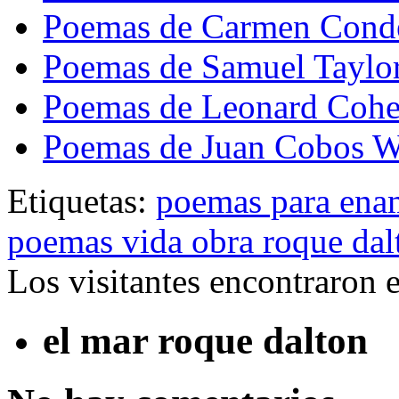
Poemas de Carmen Cond
Poemas de Samuel Taylor
Poemas de Leonard Coh
Poemas de Juan Cobos W
Etiquetas:
poemas para ena
poemas vida obra roque dal
Los visitantes encontraron 
el mar roque dalton