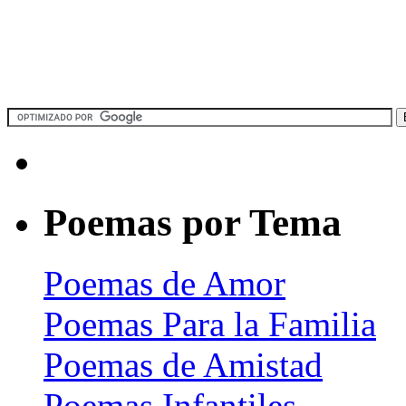
Poemas por Tema
Poemas de Amor
Poemas Para la Familia
Poemas de Amistad
Poemas Infantiles