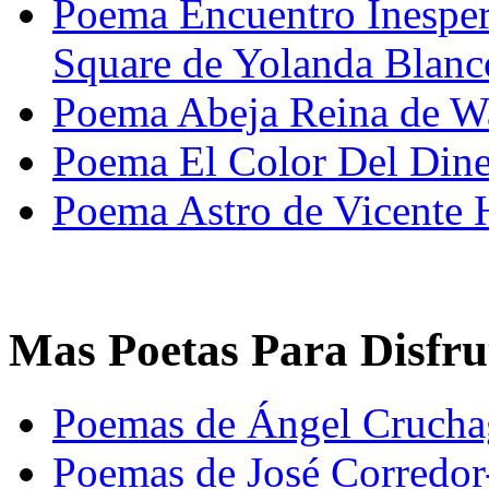
Poema Encuentro Inespe
Square de Yolanda Blanc
Poema Abeja Reina de W
Poema El Color Del Dine
Poema Astro de Vicente 
Mas Poetas Para Disfru
Poemas de Ángel Crucha
Poemas de José Corredor