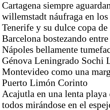
Cartagena siempre aguardan
willemstadt náufraga en los
Tenerife y su dulce copa de
Barcelona bostezando entre 
Nápoles bellamente tumefac
Génova Leningrado Sochi L
Montevideo como una marg
Puerto Limón Corinto
Acajutla en una lenta playa 
todos mirándose en el espej