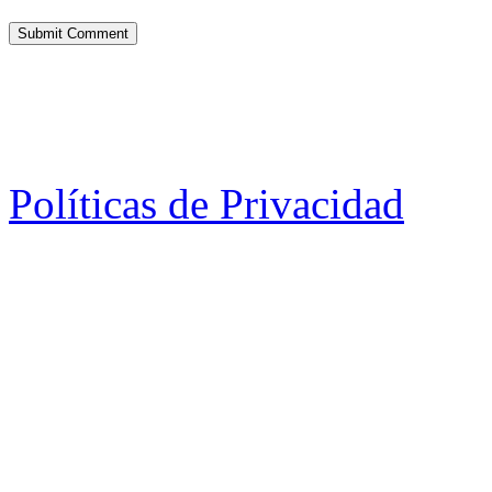
Políticas de Privacidad