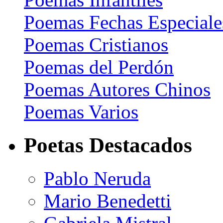
Poemas Fechas Especiale
Poemas Cristianos
Poemas del Perdón
Poemas Autores Chinos
Poemas Varios
Poetas Destacados
Pablo Neruda
Mario Benedetti