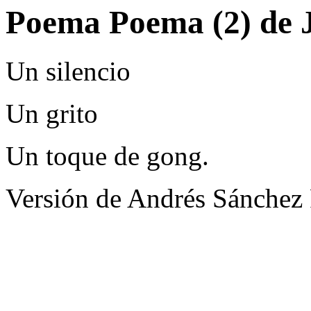
Poema Poema (2) de 
Un silencio
Un grito
Un toque de gong.
Versión de Andrés Sánchez