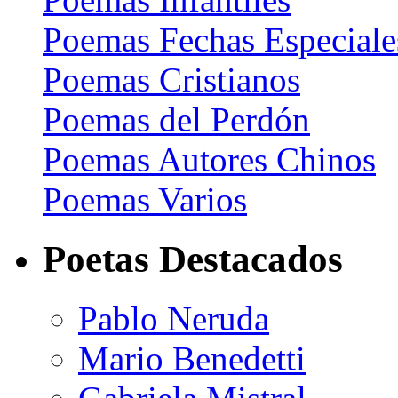
Poemas Fechas Especiale
Poemas Cristianos
Poemas del Perdón
Poemas Autores Chinos
Poemas Varios
Poetas Destacados
Pablo Neruda
Mario Benedetti