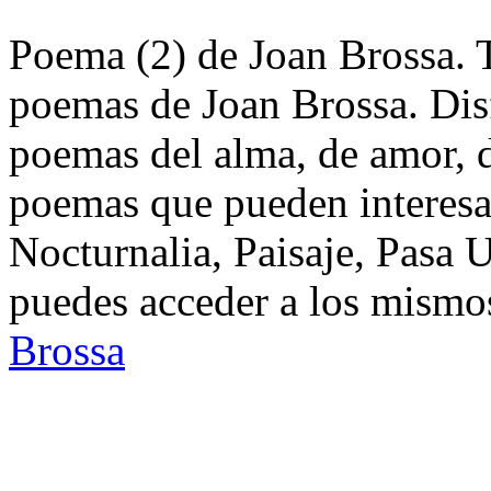
Poema (2) de Joan Brossa. T
poemas de Joan Brossa. Dis
poemas del alma, de amor, de
poemas que pueden interesa
Nocturnalia, Paisaje, Pasa
puedes acceder a los mismos
Brossa