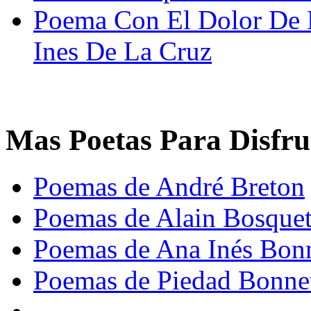
Poema Con El Dolor De L
Ines De La Cruz
Mas Poetas Para Disfru
Poemas de André Breton
Poemas de Alain Bosque
Poemas de Ana Inés Bon
Poemas de Piedad Bonne