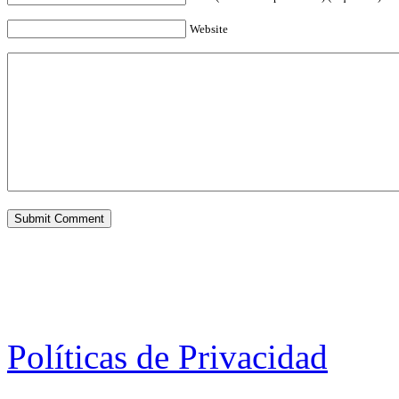
Website
Políticas de Privacidad