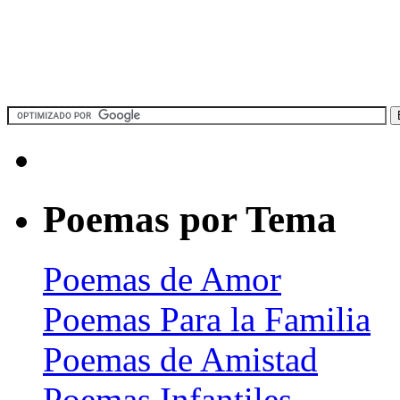
Poemas por Tema
Poemas de Amor
Poemas Para la Familia
Poemas de Amistad
Poemas Infantiles