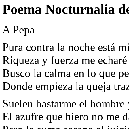
Poema Nocturnalia d
A Pepa
Pura contra la noche está m
Riqueza y fuerza me echaré 
Busco la calma en lo que pe
Donde empieza la queja traz
Suelen bastarme el hombre y
El azufre que hiero no me d