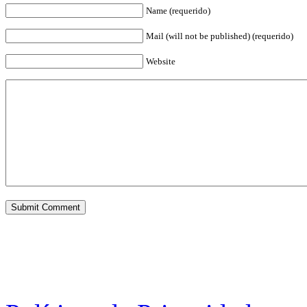
Name (requerido)
Mail (will not be published) (requerido)
Website