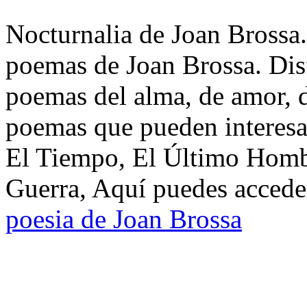
Nocturnalia de Joan Brossa.
poemas de Joan Brossa. Dis
poemas del alma, de amor, de
poemas que pueden interesar
El Tiempo, El Último Hombr
Guerra, Aquí puedes acceder
poesia de Joan Brossa