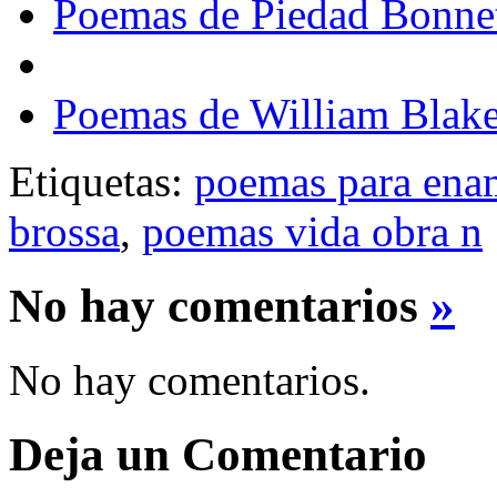
Poemas de Piedad Bonne
Poemas de William Blak
Etiquetas:
poemas para ena
brossa
,
poemas vida obra n
No hay comentarios
»
No hay comentarios.
Deja un Comentario