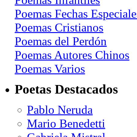
Poemas Fechas Especiale
Poemas Cristianos
Poemas del Perdón
Poemas Autores Chinos
Poemas Varios
Poetas Destacados
Pablo Neruda
Mario Benedetti