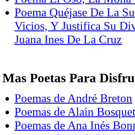
Poema Quéjase De La Sue
Vicios, Y Justifica Su D
Juana Ines De La Cruz
Mas Poetas Para Disfru
Poemas de André Breton
Poemas de Alain Bosque
Poemas de Ana Inés Bon