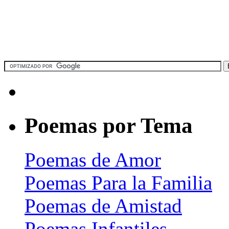
Poemas por Tema
Poemas de Amor
Poemas Para la Familia
Poemas de Amistad
Poemas Infantiles