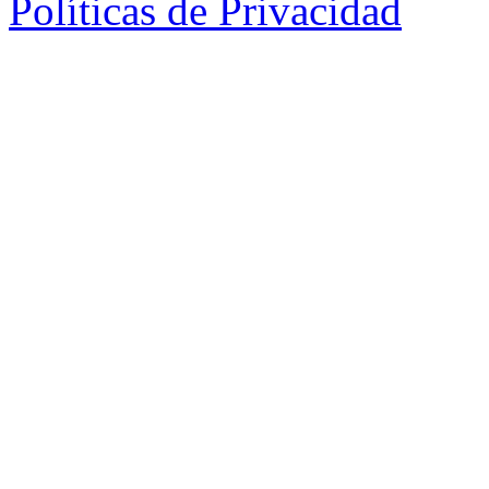
Políticas de Privacidad