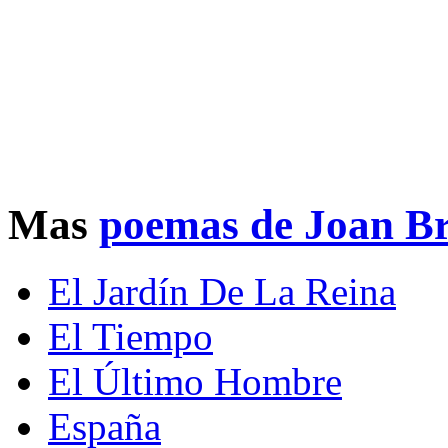
Mas
poemas de Joan Br
El Jardín De La Reina
El Tiempo
El Último Hombre
España