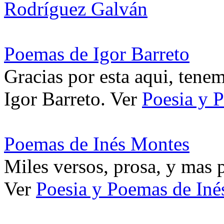
Rodríguez Galván
Poemas de Igor Barreto
Gracias por esta aqui, tene
Igor Barreto. Ver
Poesia y 
Poemas de Inés Montes
Miles versos, prosa, y mas 
Ver
Poesia y Poemas de In