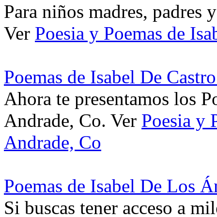
Para niños madres, padres y
Ver
Poesia y Poemas de Isa
Poemas de Isabel De Castr
Ahora te presentamos los P
Andrade, Co. Ver
Poesia y 
Andrade, Co
Poemas de Isabel De Los Á
Si buscas tener acceso a mil