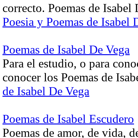
correcto. Poemas de Isabel
Poesia y Poemas de Isabel
Poemas de Isabel De Vega
Para el estudio, o para con
conocer los Poemas de Isab
de Isabel De Vega
Poemas de Isabel Escudero
Poemas de amor, de vida, d