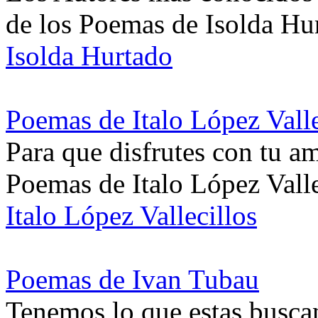
de los Poemas de Isolda Hu
Isolda Hurtado
Poemas de Italo López Valle
Para que disfrutes con tu a
Poemas de Italo López Valle
Italo López Vallecillos
Poemas de Ivan Tubau
Tenemos lo que estas busca