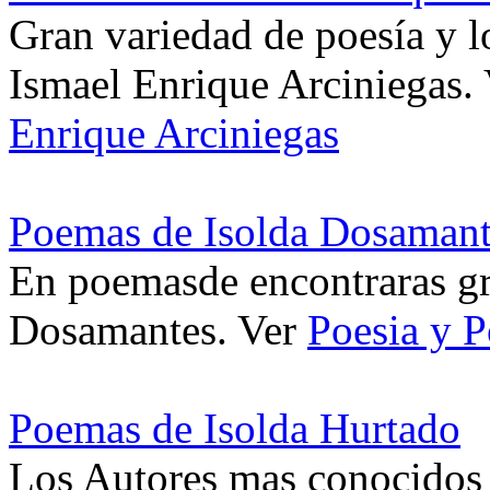
Gran variedad de poesía y 
Ismael Enrique Arciniegas.
Enrique Arciniegas
Poemas de Isolda Dosamant
En poemasde encontraras gr
Dosamantes. Ver
Poesia y 
Poemas de Isolda Hurtado
Los Autores mas conocidos d