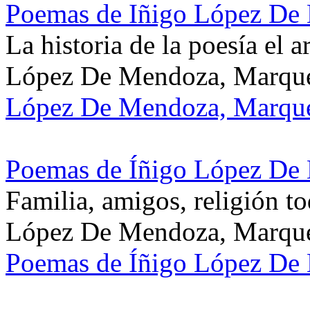
Poemas de Iñigo López De
La historia de la poesía el a
López De Mendoza, Marqu
López De Mendoza, Marqu
Poemas de Íñigo López De 
Familia, amigos, religión t
López De Mendoza, Marqués
Poemas de Íñigo López De 