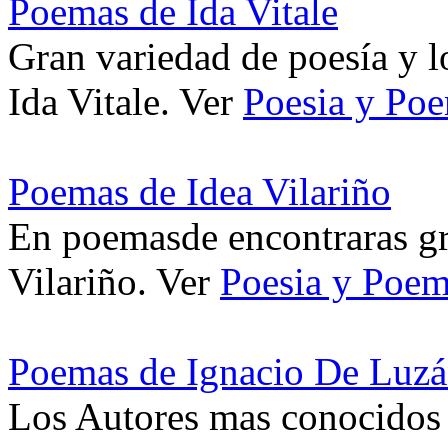
Poemas de Ida Vitale
Gran variedad de poesía y 
Ida Vitale. Ver
Poesia y Poe
Poemas de Idea Vilariño
En poemasde encontraras gr
Vilariño. Ver
Poesia y Poem
Poemas de Ignacio De Luz
Los Autores mas conocidos d