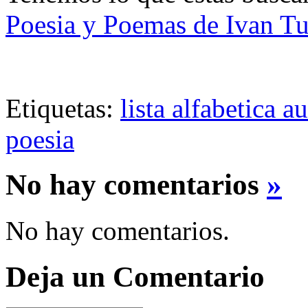
Poesia y Poemas de Ivan T
Etiquetas:
lista alfabetica a
poesia
No hay comentarios
»
No hay comentarios.
Deja un Comentario