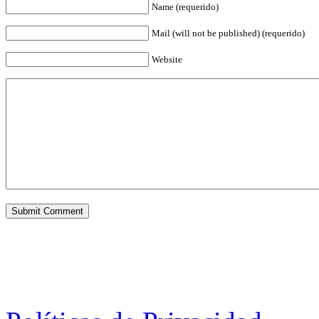
Name (requerido)
Mail (will not be published) (requerido)
Website