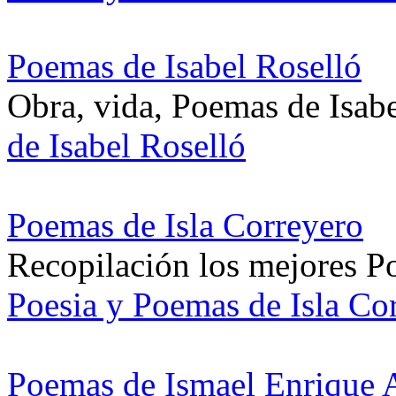
Poemas de Isabel Roselló
Obra, vida, Poemas de Isab
de Isabel Roselló
Poemas de Isla Correyero
Recopilación los mejores P
Poesia y Poemas de Isla Co
Poemas de Ismael Enrique 