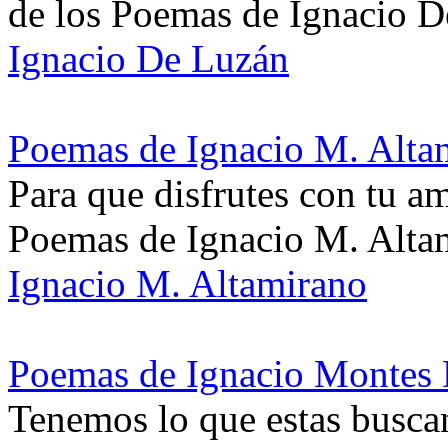
de los Poemas de Ignacio 
Ignacio De Luzán
Poemas de Ignacio M. Alta
Para que disfrutes con tu a
Poemas de Ignacio M. Alta
Ignacio M. Altamirano
Poemas de Ignacio Montes
Tenemos lo que estas busc