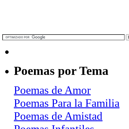
Poemas por Tema
Poemas de Amor
Poemas Para la Familia
Poemas de Amistad
Poemas Infantiles