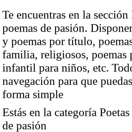
Te encuentras en la sección
poemas de pasión. Disponem
y poemas por título, poema
familia, religiosos, poemas 
infantil para niños, etc. Tod
navegación para que puedas 
forma simple
Estás en la categoría Poeta
de pasión