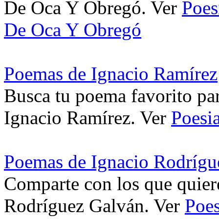
De Oca Y Obregó. Ver
Poes
De Oca Y Obregó
Poemas de Ignacio Ramírez
Busca tu poema favorito pa
Ignacio Ramírez. Ver
Poesi
Poemas de Ignacio Rodrígu
Comparte con los que quier
Rodríguez Galván. Ver
Poes