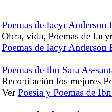
Poemas de Iacyr Anderson F
Obra, vida, Poemas de Iacy
Poemas de Iacyr Anderson F
Poemas de Ibn Sara As-sant
Recopilación los mejores Po
Ver
Poesia y Poemas de Ibn 