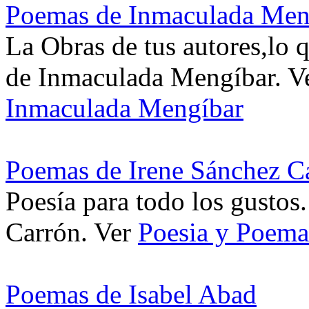
Poemas de Inmaculada Men
La Obras de tus autores,lo 
de Inmaculada Mengíbar. V
Inmaculada Mengíbar
Poemas de Irene Sánchez C
Poesía para todo los gustos
Carrón. Ver
Poesia y Poema
Poemas de Isabel Abad