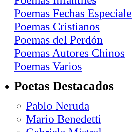
Poemas Fechas Especiale
Poemas Cristianos
Poemas del Perdón
Poemas Autores Chinos
Poemas Varios
Poetas Destacados
Pablo Neruda
Mario Benedetti