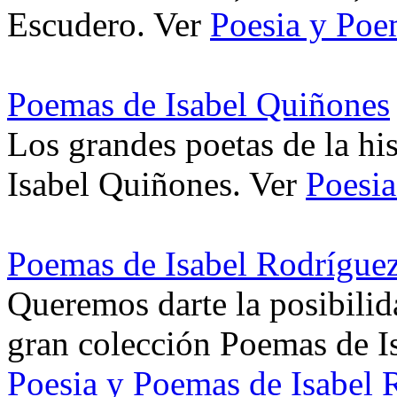
Escudero. Ver
Poesia y Poe
Poemas de Isabel Quiñones
Los grandes poetas de la hi
Isabel Quiñones. Ver
Poesia
Poemas de Isabel Rodrígue
Queremos darte la posibilida
gran colección Poemas de I
Poesia y Poemas de Isabel