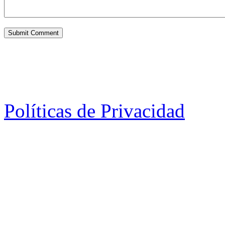
Políticas de Privacidad