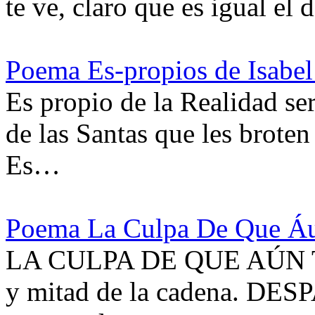
te ve, claro que es igual el
Poema Es-propios de Isabe
Es propio de la Realidad se
de las Santas que les broten 
Es…
Poema La Culpa De Que Áun
LA CULPA DE QUE AÚN TE 
y mitad de la cadena. D