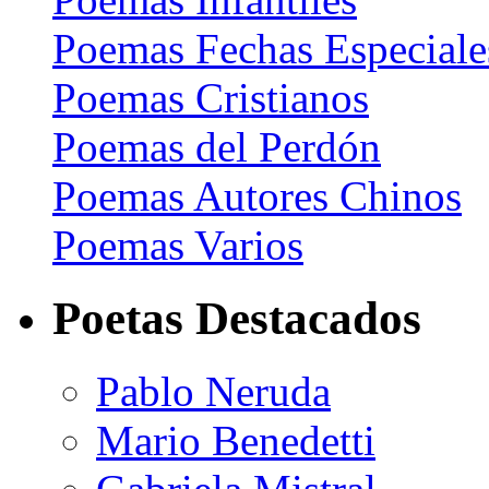
Poemas Fechas Especiale
Poemas Cristianos
Poemas del Perdón
Poemas Autores Chinos
Poemas Varios
Poetas Destacados
Pablo Neruda
Mario Benedetti