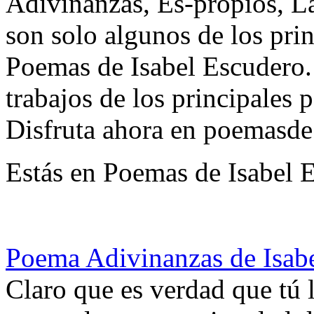
Adivinanzas, Es-propios, 
son solo algunos de los prin
Poemas de Isabel Escudero.
trabajos de los principales p
Disfruta ahora en poemasde
Estás en Poemas de Isabel 
Poema Adivinanzas de Isab
Claro que es verdad que tú l