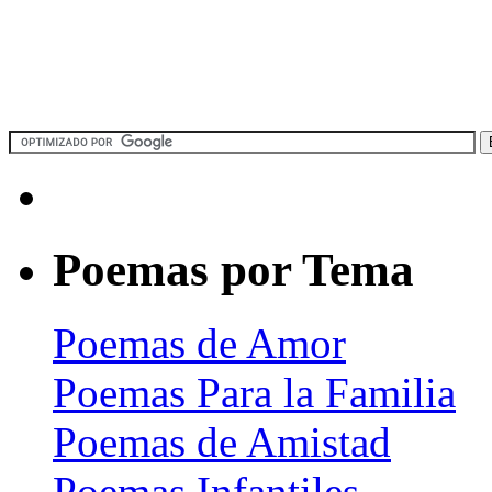
Poemas por Tema
Poemas de Amor
Poemas Para la Familia
Poemas de Amistad
Poemas Infantiles