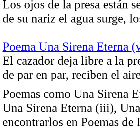
Los ojos de la presa están s
de su nariz el agua surge, 
Poema Una Sirena Eterna (v
El cazador deja libre a la pre
de par en par, reciben el ai
Poemas como Una Sirena Eter
Una Sirena Eterna (iii), Una
encontrarlos en Poemas de 