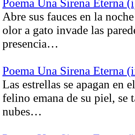
Poema Una Sirena Eterna (i
Abre sus fauces en la noche
olor a gato invade las pared
presencia…
Poema Una Sirena Eterna (i
Las estrellas se apagan en el
felino emana de su piel, se 
nubes…