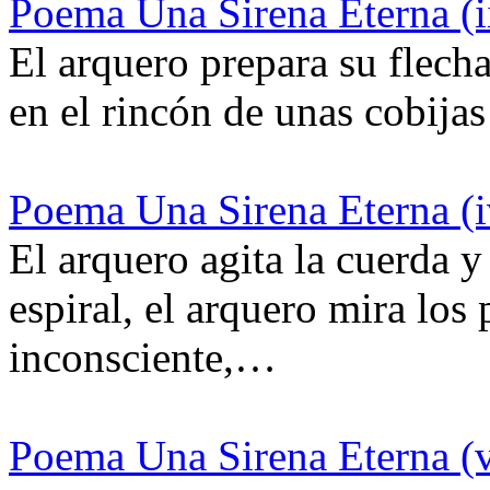
Poema Una Sirena Eterna (i
El arquero prepara su flecha
en el rincón de unas cobij
Poema Una Sirena Eterna (i
El arquero agita la cuerda y 
espiral, el arquero mira los
inconsciente,…
Poema Una Sirena Eterna (v