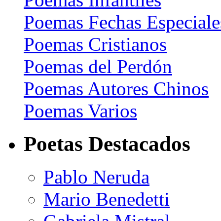
Poemas Fechas Especiale
Poemas Cristianos
Poemas del Perdón
Poemas Autores Chinos
Poemas Varios
Poetas Destacados
Pablo Neruda
Mario Benedetti