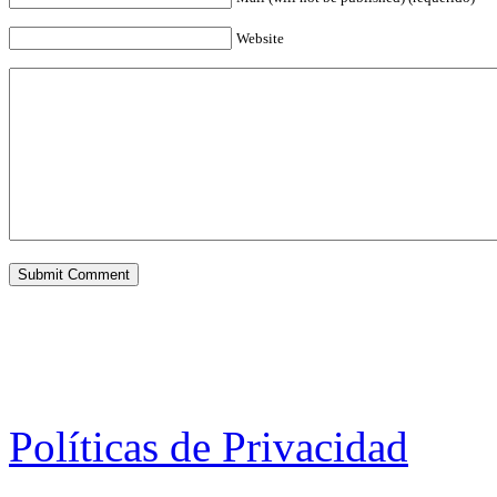
Website
Políticas de Privacidad