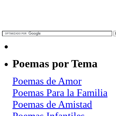
Poemas por Tema
Poemas de Amor
Poemas Para la Familia
Poemas de Amistad
Poemas Infantiles