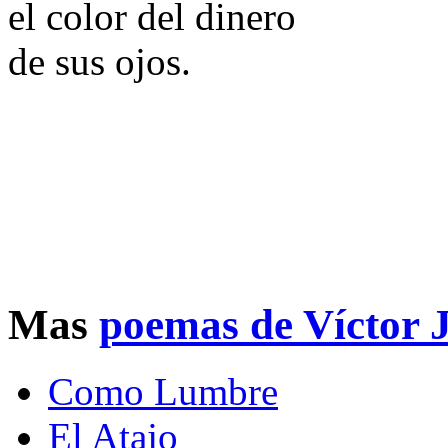
el color del dinero
de sus ojos.
Mas
poemas de Víctor 
Como Lumbre
El Atajo