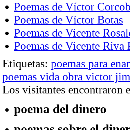
Poemas de Víctor Corcob
Poemas de Víctor Botas
Poemas de Vicente Rosal
Poemas de Vicente Riva 
Etiquetas:
poemas para ena
poemas vida obra victor ji
Los visitantes encontraron 
poema del dinero
poemas sobre el dine