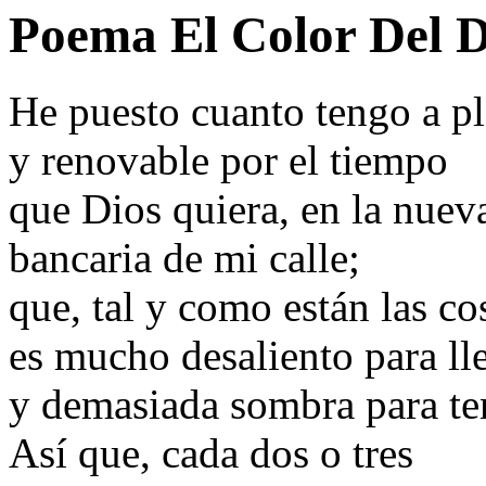
Poema El Color Del D
He puesto cuanto tengo a pl
y renovable por el tiempo
que Dios quiera, en la nuev
bancaria de mi calle;
que, tal y como están las co
es mucho desaliento para ll
y demasiada sombra para ten
Así que, cada dos o tres