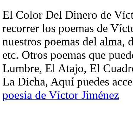
El Color Del Dinero de Víct
recorrer los poemas de Víct
nuestros poemas del alma, d
etc. Otros poemas que pued
Lumbre, El Atajo, El Cuadr
La Dicha, Aquí puedes acced
poesia de Víctor Jiménez