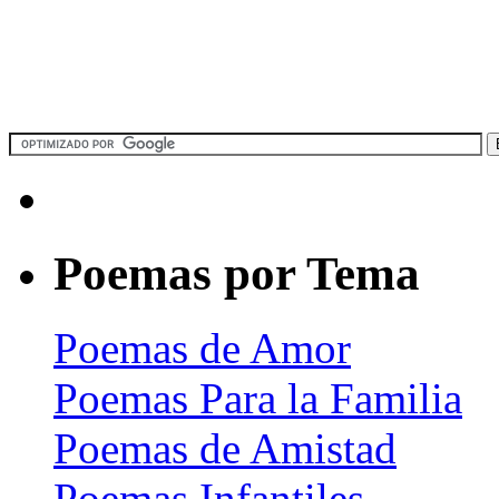
Poemas por Tema
Poemas de Amor
Poemas Para la Familia
Poemas de Amistad
Poemas Infantiles