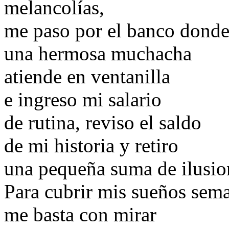
melancolías,
me paso por el banco dond
una hermosa muchacha
atiende en ventanilla
e ingreso mi salario
de rutina, reviso el saldo
de mi historia y retiro
una pequeña suma de ilusio
Para cubrir mis sueños sem
me basta con mirar