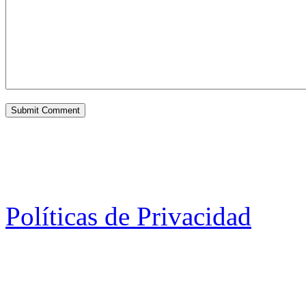
Políticas de Privacidad