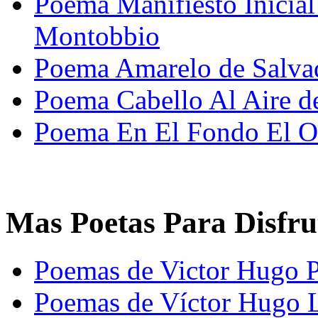
Poema Manifiesto Inicia
Montobbio
Poema Amarelo de Salva
Poema Cabello Al Aire 
Poema En El Fondo El O
Mas Poetas Para Disfru
Poemas de Victor Hugo P
Poemas de Víctor Hugo 