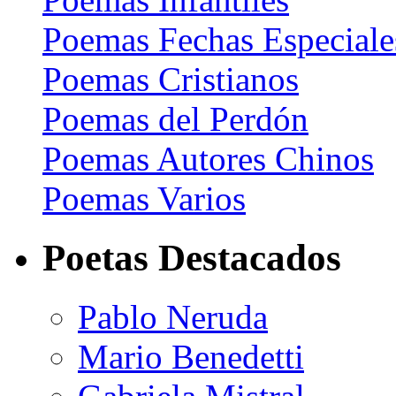
Poemas Fechas Especiale
Poemas Cristianos
Poemas del Perdón
Poemas Autores Chinos
Poemas Varios
Poetas Destacados
Pablo Neruda
Mario Benedetti