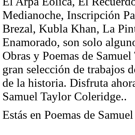
El Arpa Eólica, El Recuerd
Medianoche, Inscripción P
Brezal, Kubla Khan, La Pin
Enamorado, son solo algunos
Obras y Poemas de Samuel 
gran selección de trabajos d
de la historia. Disfruta ah
Samuel Taylor Coleridge..
Estás en Poemas de Samuel 