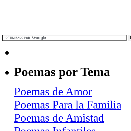
Poemas por Tema
Poemas de Amor
Poemas Para la Familia
Poemas de Amistad
Poemas Infantiles