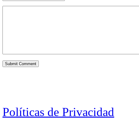
Políticas de Privacidad