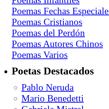
Poemas Fechas Especiale
Poemas Cristianos
Poemas del Perdón
Poemas Autores Chinos
Poemas Varios
Poetas Destacados
Pablo Neruda
Mario Benedetti