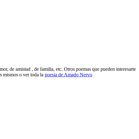
, de amistad , de familia, etc. Otros poemas que pueden interesarte
s mismos o ver toda la
poesia de Amado Nervo