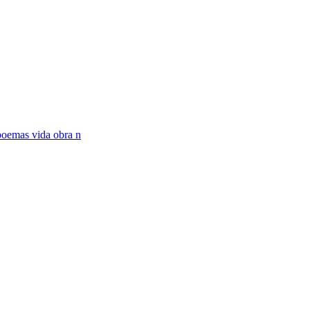
poemas vida obra n