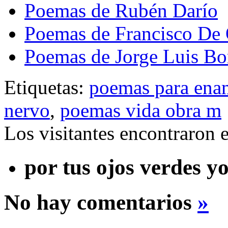
Poemas de Rubén Darío
Poemas de Francisco De
Poemas de Jorge Luis Bo
Etiquetas:
poemas para ena
nervo
,
poemas vida obra m
Los visitantes encontraron 
por tus ojos verdes y
No hay comentarios
»