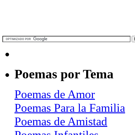
Poemas por Tema
Poemas de Amor
Poemas Para la Familia
Poemas de Amistad
Poemas Infantiles