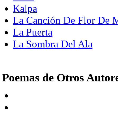
Kalpa
La Canción De Flor De 
La Puerta
La Sombra Del Ala
Poemas de Otros Autor