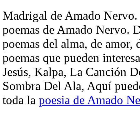
Madrigal de Amado Nervo. T
poemas de Amado Nervo. Di
poemas del alma, de amor, de
poemas que pueden interesar
Jesús, Kalpa, La Canción D
Sombra Del Ala, Aquí puede
toda la
poesia de Amado Ne