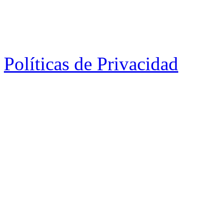
Políticas de Privacidad