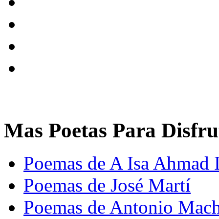
Mas Poetas Para Disfru
Poemas de A Isa Ahmad
Poemas de José Martí
Poemas de Antonio Mac