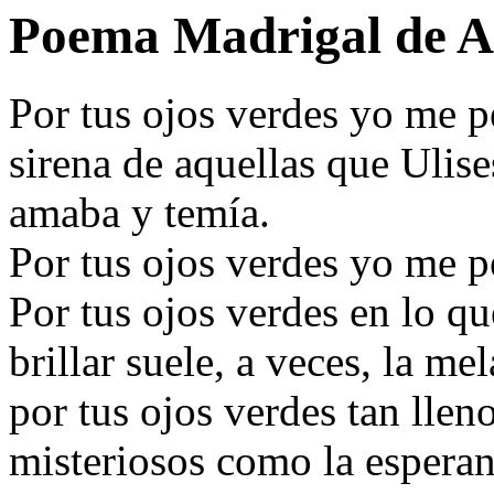
Poema Madrigal de 
Por tus ojos verdes yo me p
sirena de aquellas que Ulise
amaba y temía.
Por tus ojos verdes yo me p
Por tus ojos verdes en lo qu
brillar suele, a veces, la me
por tus ojos verdes tan llen
misteriosos como la espera