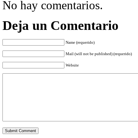
No hay comentarios.
Deja un Comentario
Name (requerido)
Mail (will not be published) (requerido)
Website