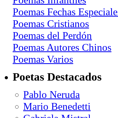
Poemas Fechas Especiale
Poemas Cristianos
Poemas del Perdón
Poemas Autores Chinos
Poemas Varios
Poetas Destacados
Pablo Neruda
Mario Benedetti