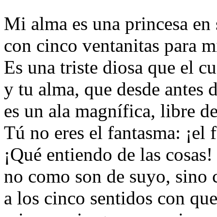
Mi alma es una princesa en 
con cinco ventanitas para mi
Es una triste diosa que el c
y tu alma, que desde antes 
es un ala magnífica, libre 
Tú no eres el fantasma: ¡el
¡Qué entiendo de las cosas!
no como son de suyo, sino
a los cinco sentidos con qu