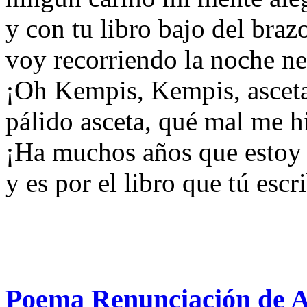
y con tu libro bajo del braz
voy recorriendo la noche 
¡Oh Kempis, Kempis, ascet
pálido asceta, qué mal me hi
¡Ha muchos años que estoy
y es por el libro que tú escri
Poema Renunciación de 