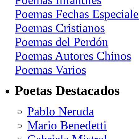
Poemas Fechas Especiale
Poemas Cristianos
Poemas del Perdón
Poemas Autores Chinos
Poemas Varios
Poetas Destacados
Pablo Neruda
Mario Benedetti