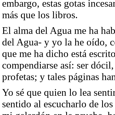
embargo, estas gotas inces
más que los libros.
El alma del Agua me ha hab
del Agua- y yo la he oído, 
que me ha dicho está escrit
compendiarse así: ser dócil, s
profetas; y tales páginas 
Yo sé que quien lo lea senti
sentido al escucharlo de los