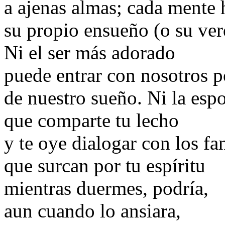
a ajenas almas; cada mente 
su propio ensueño (o su ver
Ni el ser más adorado
puede entrar con nosotros p
de nuestro sueño. Ni la es
que comparte tu lecho
y te oye dialogar con los f
que surcan por tu espíritu
mientras duermes, podría,
aun cuando lo ansiara,