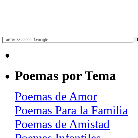
Poemas por Tema
Poemas de Amor
Poemas Para la Familia
Poemas de Amistad
Poemas Infantiles