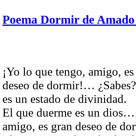
Poema Dormir de Amado
¡Yo lo que tengo, amigo, e
deseo de dormir!… ¿Sabes?:
es un estado de divinidad.
El que duerme es un dios… 
amigo, es gran deseo de dor