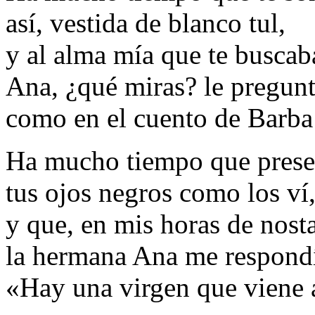
así, vestida de blanco tul,
y al alma mía que te buscab
Ana, ¿qué miras? le pregun
como en el cuento de Barba
Ha mucho tiempo que prese
tus ojos negros como los ví
y que, en mis horas de nosta
la hermana Ana me respond
«Hay una virgen que viene a