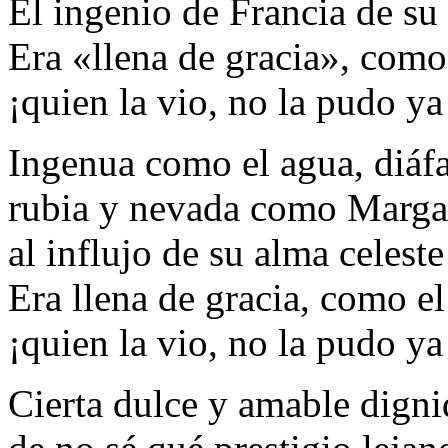
El ingenio de Francia de su 
Era «llena de gracia», como
¡quien la vio, no la pudo ya
Ingenua como el agua, diáfa
rubia y nevada como Margari
al influjo de su alma celes
Era llena de gracia, como e
¡quien la vio, no la pudo ya
Cierta dulce y amable digni