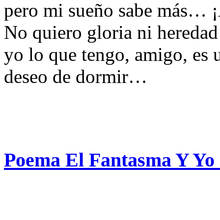
pero mi sueño sabe más… ¡
No quiero gloria ni heredad
yo lo que tengo, amigo, es
deseo de dormir…
Poema El Fantasma Y Yo