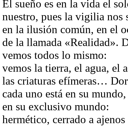
El sueño es en la vida el s
nuestro, pues la vigilia nos
en la ilusión común, en el 
de la llamada «Realidad». D
vemos todos lo mismo:
vemos la tierra, el agua, el a
las criaturas efímeras… Do
cada uno está en su mundo,
en su exclusivo mundo:
hermético, cerrado a ajenos 