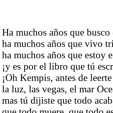
Ha muchos años que busco 
ha muchos años que vivo tri
ha muchos años que estoy 
¡y es por el libro que tú escr
¡Oh Kempis, antes de leert
la luz, las vegas, el mar Oc
mas tú dijiste que todo acab
que todo muere, que todo e