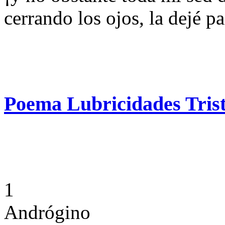
cerrando los ojos, la dejé pa
Poema Lubricidades Tris
1
Andrógino