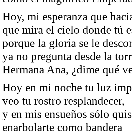
Hoy, mi esperanza que hacia 
que mira el cielo donde tú e
porque la gloria se le descor
ya no pregunta desde la torr
Hermana Ana, ¿dime qué v
Hoy en mi noche tu luz imp
veo tu rostro resplandecer,
y en mis ensueños sólo quis
enarbolarte como bandera