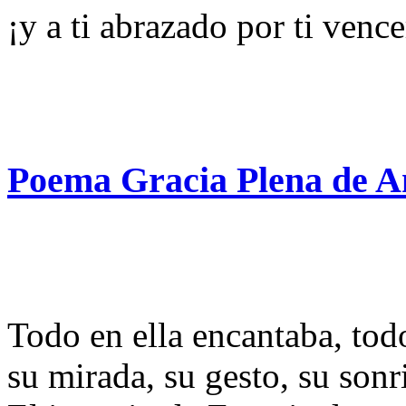
¡y a ti abrazado por ti vence
Poema Gracia Plena de 
Todo en ella encantaba, todo
su mirada, su gesto, su son