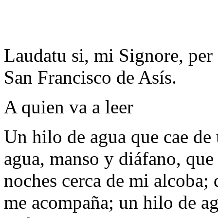
Laudatu si, mi Signore, pe
San Francisco de Asís.
A quien va a leer
Un hilo de agua que cae de 
agua, manso y diáfano, que 
noches cerca de mi alcoba; 
me acompaña; un hilo de agu