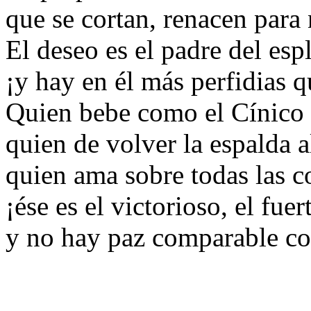
que se cortan, renacen para 
El deseo es el padre del espl
¡y hay en él más perfidias q
Quien bebe como el Cínico 
quien de volver la espalda a
quien ama sobre todas las c
¡ése es el victorioso, el fu
y no hay paz comparable co