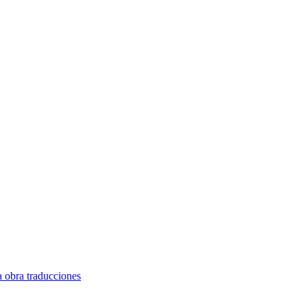
 obra traducciones