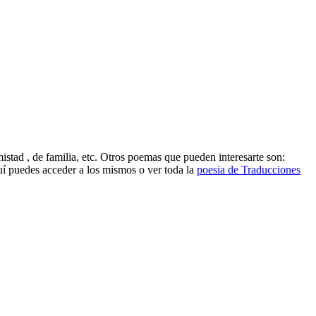
tad , de familia, etc. Otros poemas que pueden interesarte son:
 puedes acceder a los mismos o ver toda la
poesia de Traducciones