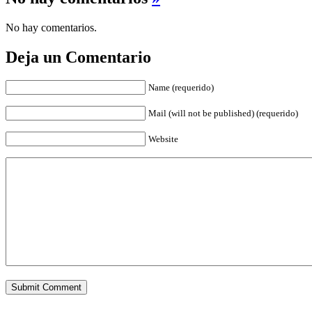
No hay comentarios.
Deja un Comentario
Name (requerido)
Mail (will not be published) (requerido)
Website