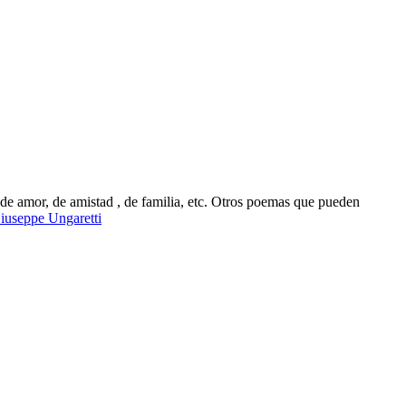
de amor, de amistad , de familia, etc. Otros poemas que pueden
iuseppe Ungaretti