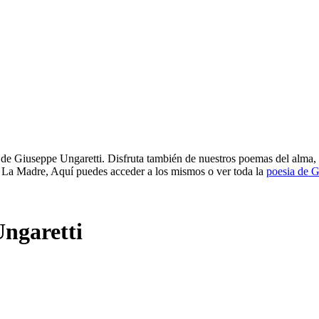
de Giuseppe Ungaretti. Disfruta también de nuestros poemas del alma, 
, La Madre, Aquí puedes acceder a los mismos o ver toda la
poesia de G
ngaretti