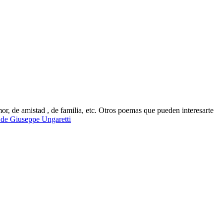
r, de amistad , de familia, etc. Otros poemas que pueden interesarte
 de Giuseppe Ungaretti