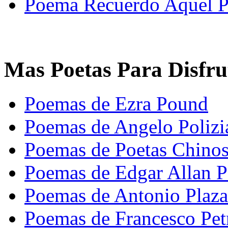
Poema Recuerdo Aquel P
Mas Poetas Para Disfru
Poemas de Ezra Pound
Poemas de Angelo Polizi
Poemas de Poetas Chino
Poemas de Edgar Allan 
Poemas de Antonio Plaza
Poemas de Francesco Pet