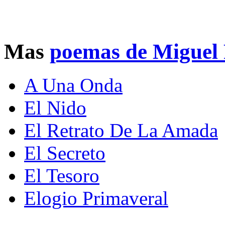
Mas
poemas de Miguel 
A Una Onda
El Nido
El Retrato De La Amada
El Secreto
El Tesoro
Elogio Primaveral