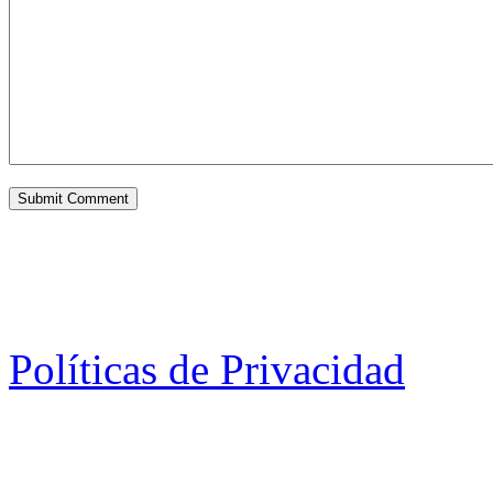
Políticas de Privacidad