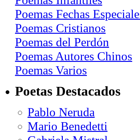
Poemas Fechas Especiale
Poemas Cristianos
Poemas del Perdón
Poemas Autores Chinos
Poemas Varios
Poetas Destacados
Pablo Neruda
Mario Benedetti