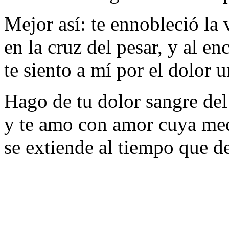
Mejor así: te ennobleció la 
en la cruz del pesar, y al en
te siento a mí por el dolor u
Hago de tu dolor sangre del 
y te amo con amor cuya me
se extiende al tiempo que d