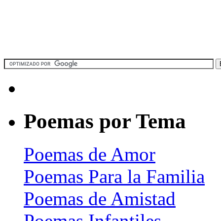
Poemas por Tema
Poemas de Amor
Poemas Para la Familia
Poemas de Amistad
Poemas Infantiles