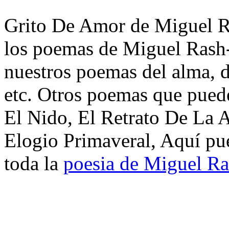
Grito De Amor de Miguel Ra
los poemas de Miguel Rash-
nuestros poemas del alma, d
etc. Otros poemas que pued
El Nido, El Retrato De La A
Elogio Primaveral, Aquí pu
toda la
poesia de Miguel Ra