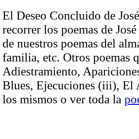
El Deseo Concluido de José
recorrer los poemas de José
de nuestros poemas del alma
familia, etc. Otros poemas 
Adiestramiento, Apariciones
Blues, Ejecuciones (iii), E
los mismos o ver toda la
po