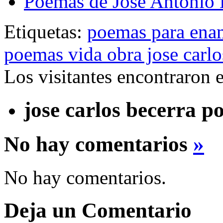
Poemas de José Antonio 
Etiquetas:
poemas para ena
poemas vida obra jose carlo
Los visitantes encontraron 
jose carlos becerra 
No hay comentarios
»
No hay comentarios.
Deja un Comentario