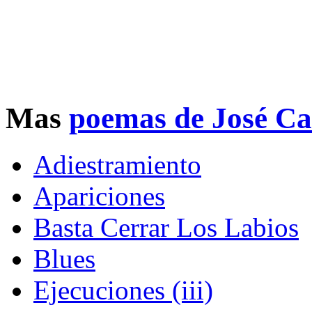
Mas
poemas de José Ca
Adiestramiento
Apariciones
Basta Cerrar Los Labios
Blues
Ejecuciones (iii)