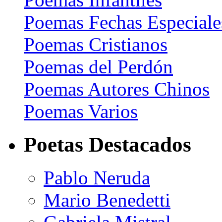
Poemas Fechas Especiale
Poemas Cristianos
Poemas del Perdón
Poemas Autores Chinos
Poemas Varios
Poetas Destacados
Pablo Neruda
Mario Benedetti