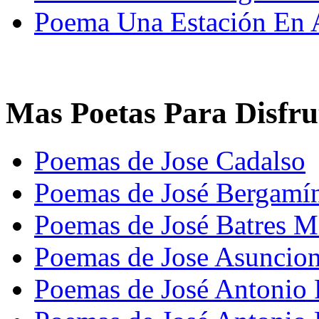
Poema Una Estación En 
Mas Poetas Para Disfru
Poemas de Jose Cadalso
Poemas de José Bergamí
Poemas de José Batres M
Poemas de Jose Asuncion
Poemas de José Antonio