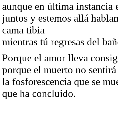
aunque en última instancia 
juntos y estemos allá habla
cama tibia
mientras tú regresas del bañ
Porque el amor lleva consig
porque el muerto no sentirá
la fosforescencia que se mue
que ha concluido.