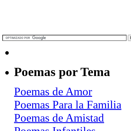
Poemas por Tema
Poemas de Amor
Poemas Para la Familia
Poemas de Amistad
Poemas Infantiles