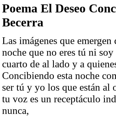
Poema El Deseo Concl
Becerra
Las imágenes que emergen 
noche que no eres tú ni soy
cuarto de al lado y a quien
Concibiendo esta noche co
ser tú y yo los que están al 
tu voz es un receptáculo i
nunca,