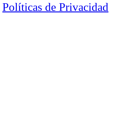
Políticas de Privacidad