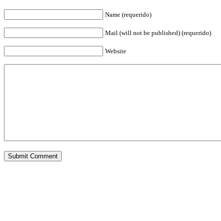
Name (requerido)
Mail (will not be published) (requerido)
Website