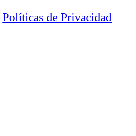
Políticas de Privacidad