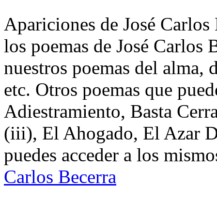
Apariciones de José Carlos 
los poemas de José Carlos B
nuestros poemas del alma, d
etc. Otros poemas que puede
Adiestramiento, Basta Cerra
(iii), El Ahogado, El Azar 
puedes acceder a los mismos
Carlos Becerra