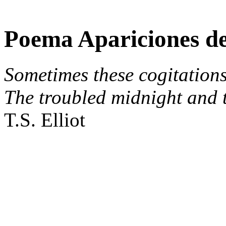
Poema Apariciones de
Sometimes these cogitations
The troubled midnight and 
T.S. Elliot