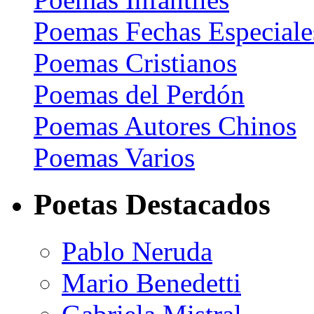
Poemas Fechas Especiale
Poemas Cristianos
Poemas del Perdón
Poemas Autores Chinos
Poemas Varios
Poetas Destacados
Pablo Neruda
Mario Benedetti