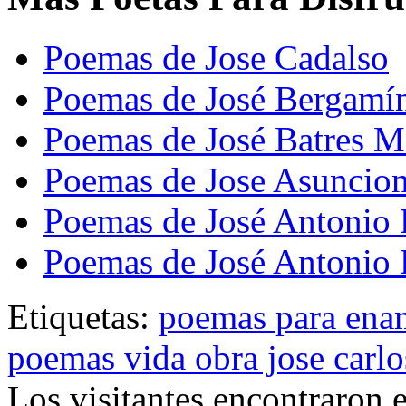
Poemas de Jose Cadalso
Poemas de José Bergamí
Poemas de José Batres M
Poemas de Jose Asuncion
Poemas de José Antonio
Poemas de José Antonio 
Etiquetas:
poemas para ena
poemas vida obra jose carlo
Los visitantes encontraron 