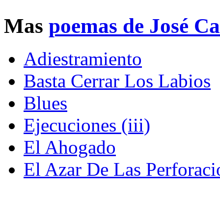
Mas
poemas de José Ca
Adiestramiento
Basta Cerrar Los Labios
Blues
Ejecuciones (iii)
El Ahogado
El Azar De Las Perforaci