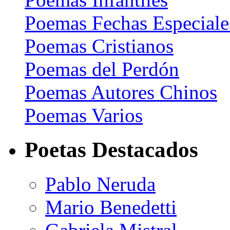
Poemas Fechas Especiale
Poemas Cristianos
Poemas del Perdón
Poemas Autores Chinos
Poemas Varios
Poetas Destacados
Pablo Neruda
Mario Benedetti