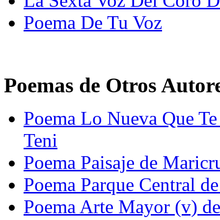
La Sexta Voz Del Coro D
Poema De Tu Voz
Poemas de Otros Autor
Poema Lo Nueva Que Te 
Teni
Poema Paisaje de Maricr
Poema Parque Central de
Poema Arte Mayor (v) de