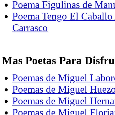
Poema Figulinas de Man
Poema Tengo El Caballo 
Carrasco
Mas Poetas Para Disfru
Poemas de Miguel Labor
Poemas de Miguel Huez
Poemas de Miguel Herna
Poemas de Miguel Floria