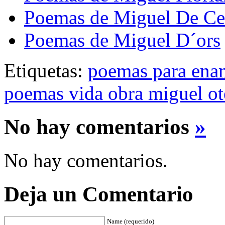
Poemas de Miguel De Ce
Poemas de Miguel D´ors
Etiquetas:
poemas para ena
poemas vida obra miguel ot
No hay comentarios
»
No hay comentarios.
Deja un Comentario
Name (requerido)