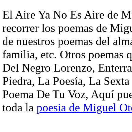
El Aire Ya No Es Aire de Mi
recorrer los poemas de Migu
de nuestros poemas del alma
familia, etc. Otros poemas 
Del Negro Lorenzo, Enterra
Piedra, La Poesía, La Sext
Poema De Tu Voz, Aquí pued
toda la
poesia de Miguel Ot