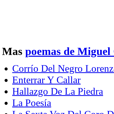
Mas
poemas de Miguel 
Corrío Del Negro Loren
Enterrar Y Callar
Hallazgo De La Piedra
La Poesía