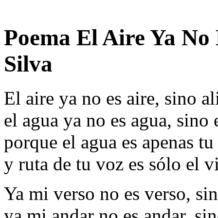
Poema El Aire Ya No 
Silva
El aire ya no es aire, sino al
el agua ya no es agua, sino 
porque el agua es apenas tu 
y ruta de tu voz es sólo el v
Ya mi verso no es verso, si
ya mi andar no es andar, sin