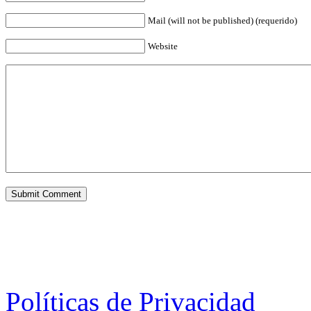
Mail (will not be published) (requerido)
Website
Políticas de Privacidad