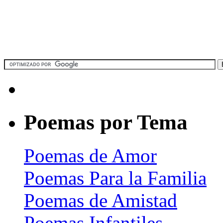
Poemas por Tema
Poemas de Amor
Poemas Para la Familia
Poemas de Amistad
Poemas Infantiles