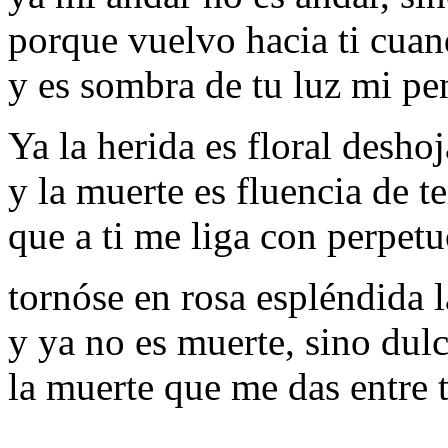
porque vuelvo hacia ti cuan
y es sombra de tu luz mi pe
Ya la herida es floral desho
y la muerte es fluencia de t
que a ti me liga con perpetu
tornóse en rosa espléndida l
y ya no es muerte, sino dulc
la muerte que me das entre 