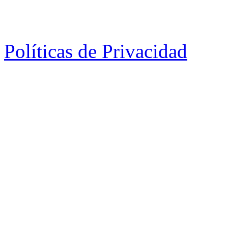
Políticas de Privacidad