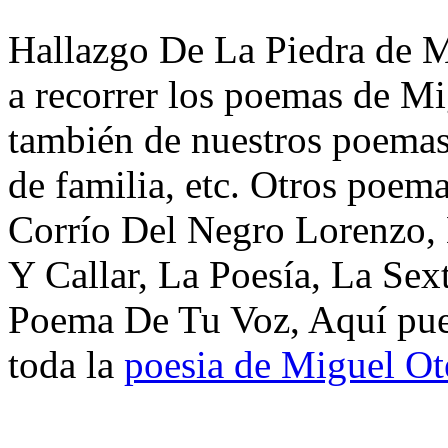
Hallazgo De La Piedra de M
a recorrer los poemas de Mi
también de nuestros poemas 
de familia, etc. Otros poem
Corrío Del Negro Lorenzo, 
Y Callar, La Poesía, La Se
Poema De Tu Voz, Aquí pued
toda la
poesia de Miguel Ot