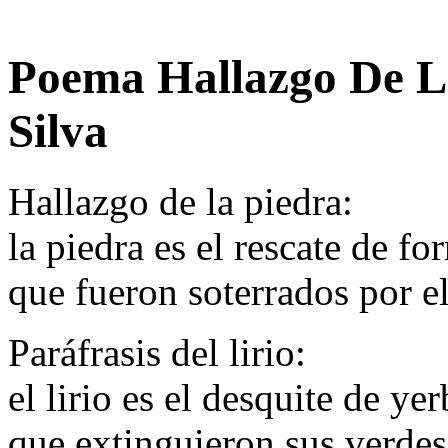
Poema Hallazgo De L
Silva
Hallazgo de la piedra:
la piedra es el rescate de 
que fueron soterrados por el
Paráfrasis del lirio:
el lirio es el desquite de ye
que extinguieron sus verdes 