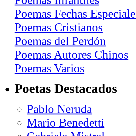
Poemas Fechas Especiale
Poemas Cristianos
Poemas del Perdón
Poemas Autores Chinos
Poemas Varios
Poetas Destacados
Pablo Neruda
Mario Benedetti