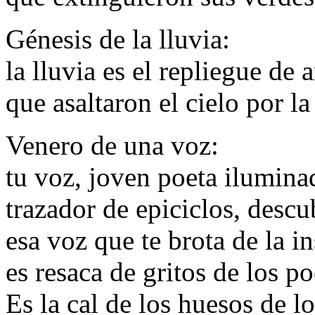
Génesis de la lluvia:
la lluvia es el repliegue de 
que asaltaron el cielo por la
Venero de una voz:
tu voz, joven poeta ilumina
trazador de epiciclos, descu
esa voz que te brota de la in
es resaca de gritos de los p
Es la cal de los huesos de l