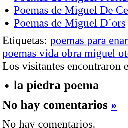
Poemas de Miguel De Ce
Poemas de Miguel D´ors
Etiquetas:
poemas para ena
poemas vida obra miguel ot
Los visitantes encontraron 
la piedra poema
No hay comentarios
»
No hay comentarios.