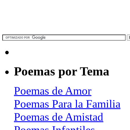
Poemas por Tema
Poemas de Amor
Poemas Para la Familia
Poemas de Amistad
Poemas Infantiles