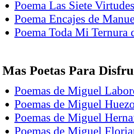
Poema Las Siete Virtudes
Poema Encajes de Manu
Poema Toda Mi Ternura 
Mas Poetas Para Disfru
Poemas de Miguel Labor
Poemas de Miguel Huez
Poemas de Miguel Herna
Poemas de Miguel Floria