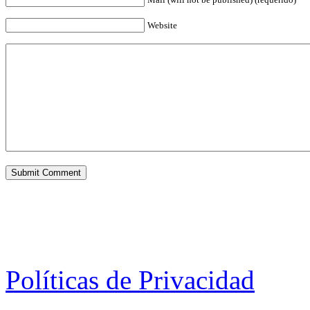
Website
Políticas de Privacidad