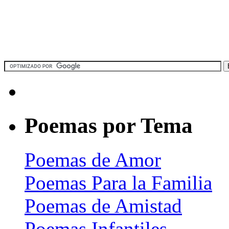
Poemas por Tema
Poemas de Amor
Poemas Para la Familia
Poemas de Amistad
Poemas Infantiles