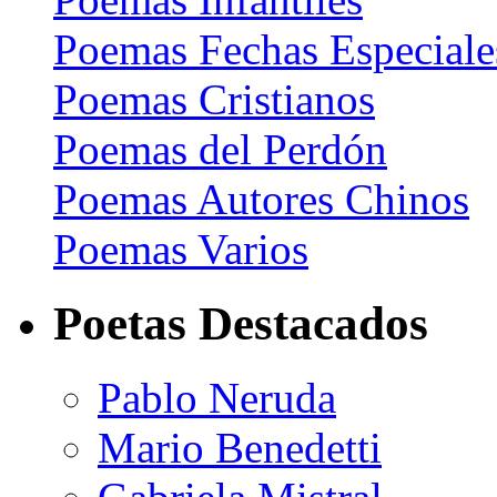
Poemas Fechas Especiale
Poemas Cristianos
Poemas del Perdón
Poemas Autores Chinos
Poemas Varios
Poetas Destacados
Pablo Neruda
Mario Benedetti