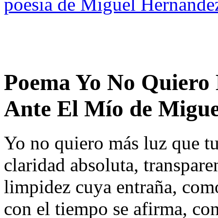
poesia de Miguel Hernande
Poema Yo No Quiero
Ante El Mío de Migu
Yo no quiero más luz que tu
claridad absoluta, transpare
limpidez cuya entraña, como
con el tiempo se afirma, con