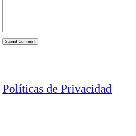
Políticas de Privacidad