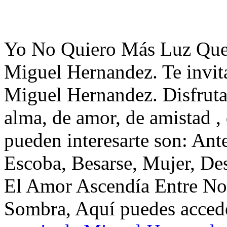
Yo No Quiero Más Luz Que
Miguel Hernandez. Te invit
Miguel Hernandez. Disfruta
alma, de amor, de amistad ,
pueden interesarte son: An
Escoba, Besarse, Mujer, De
El Amor Ascendía Entre No
Sombra, Aquí puedes accede