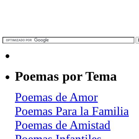
Poemas por Tema
Poemas de Amor
Poemas Para la Familia
Poemas de Amistad
Poemas Infantiles