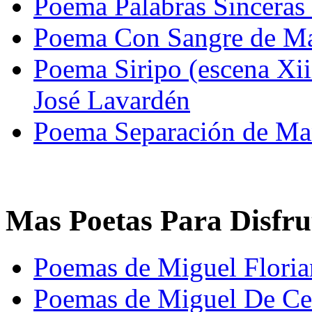
Poema Palabras Sinceras
Poema Con Sangre de Ma
Poema Siripo (escena Xi
José Lavardén
Poema Separación de Man
Mas Poetas Para Disfru
Poemas de Miguel Floria
Poemas de Miguel De Ce