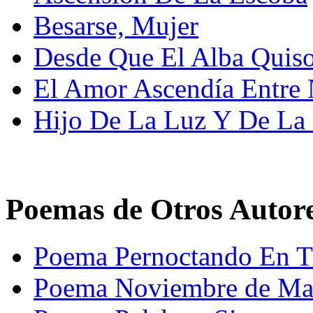
Besarse, Mujer
Desde Que El Alba Quiso
El Amor Ascendía Entre 
Hijo De La Luz Y De La
Poemas de Otros Autor
Poema Pernoctando En Ti
Poema Noviembre de Marí