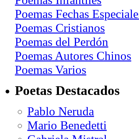
Poemas Fechas Especiale
Poemas Cristianos
Poemas del Perdón
Poemas Autores Chinos
Poemas Varios
Poetas Destacados
Pablo Neruda
Mario Benedetti