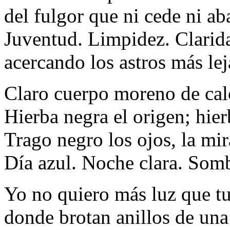
del fulgor que ni cede ni a
Juventud. Limpidez. Clarid
acercando los astros más le
Claro cuerpo moreno de cal
Hierba negra el origen; hier
Trago negro los ojos, la mir
Día azul. Noche clara. Somb
Yo no quiero más luz que t
donde brotan anillos de una