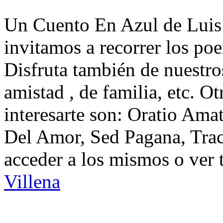
Un Cuento En Azul de Luis 
invitamos a recorrer los po
Disfruta también de nuestro
amistad , de familia, etc. 
interesarte son: Oratio Amat
Del Amor, Sed Pagana, Tra
acceder a los mismos o ver 
Villena