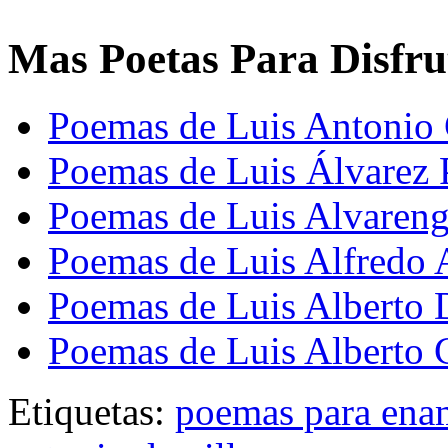
Mas Poetas Para Disfru
Poemas de Luis Antonio
Poemas de Luis Álvarez 
Poemas de Luis Alvaren
Poemas de Luis Alfredo 
Poemas de Luis Alberto
Poemas de Luis Alberto 
Etiquetas:
poemas para ena