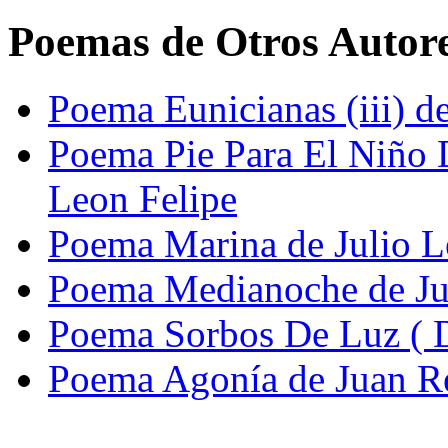
Poemas de Otros Autor
Poema Eunicianas (iii) d
Poema Pie Para El Niño 
Leon Felipe
Poema Marina de Julio L
Poema Medianoche de Jul
Poema Sorbos De Luz ( D
Poema Agonía de Juan R