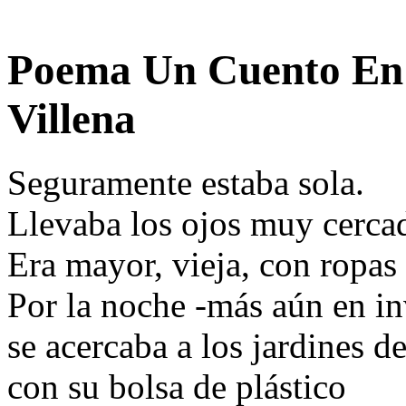
Poema Un Cuento En 
Villena
Seguramente estaba sola.
Llevaba los ojos muy cerca
Era mayor, vieja, con ropas
Por la noche -más aún en in
se acercaba a los jardines d
con su bolsa de plástico