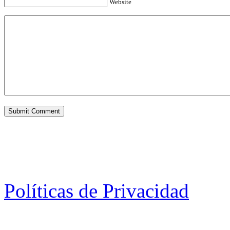
Website
Políticas de Privacidad