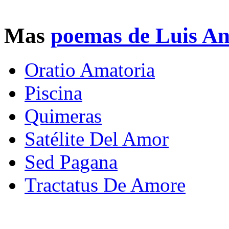
Mas
poemas de Luis Ant
Oratio Amatoria
Piscina
Quimeras
Satélite Del Amor
Sed Pagana
Tractatus De Amore