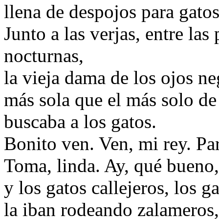
llena de despojos para gatos
Junto a las verjas, entre las 
nocturnas,
la vieja dama de los ojos ne
más sola que el más solo de l
buscaba a los gatos.
Bonito ven. Ven, mi rey. Pa
Toma, linda. Ay, qué bueno
y los gatos callejeros, los g
la iban rodeando zalameros, 