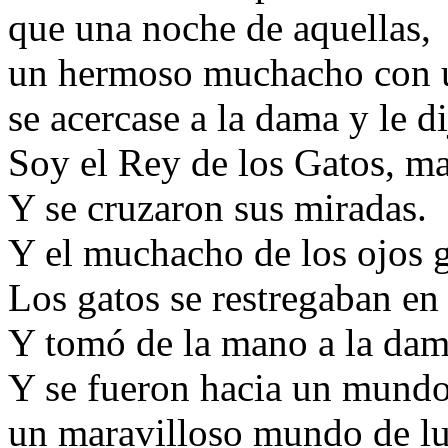
que una noche de aquellas,
un hermoso muchacho con 
se acercase a la dama y le di
Soy el Rey de los Gatos, m
Y se cruzaron sus miradas.
Y el muchacho de los ojos g
Los gatos se restregaban en 
Y tomó de la mano a la dam
Y se fueron hacia un mundo
un maravilloso mundo de l