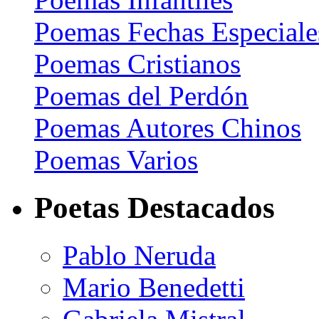
Poemas Fechas Especiale
Poemas Cristianos
Poemas del Perdón
Poemas Autores Chinos
Poemas Varios
Poetas Destacados
Pablo Neruda
Mario Benedetti