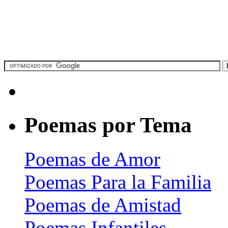
Poemas por Tema
Poemas de Amor
Poemas Para la Familia
Poemas de Amistad
Poemas Infantiles