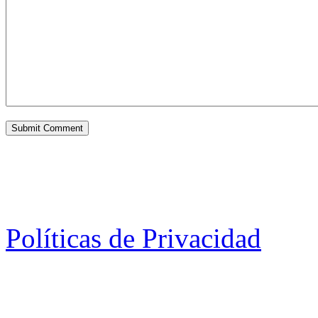
Políticas de Privacidad