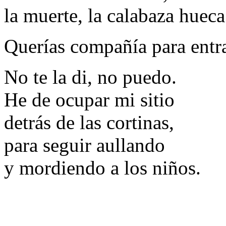
la muerte, la calabaza hueca
Querías compañía para entra
No te la di, no puedo.
He de ocupar mi sitio
detrás de las cortinas,
para seguir aullando
y mordiendo a los niños.