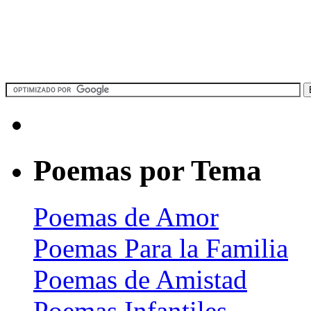
Poemas por Tema
Poemas de Amor
Poemas Para la Familia
Poemas de Amistad
Poemas Infantiles