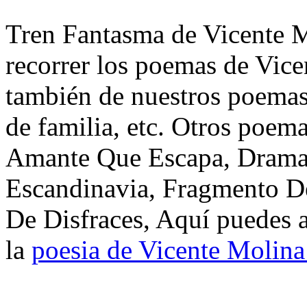
Tren Fantasma de Vicente M
recorrer los poemas de Vice
también de nuestros poemas 
de familia, etc. Otros poem
Amante Que Escapa, Dramat
Escandinavia, Fragmento D
De Disfraces, Aquí puedes a
la
poesia de Vicente Molina