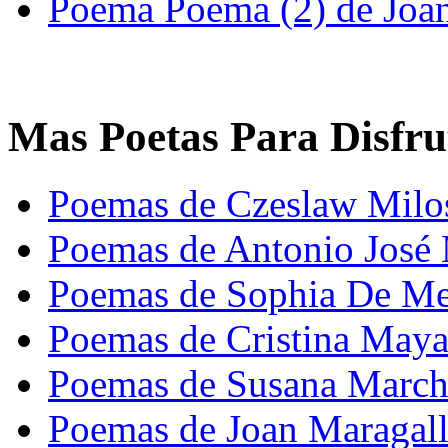
Poema Poema (2) de Joa
Mas Poetas Para Disfru
Poemas de Czeslaw Milo
Poemas de Antonio José 
Poemas de Sophia De Me
Poemas de Cristina May
Poemas de Susana Marc
Poemas de Joan Maragal