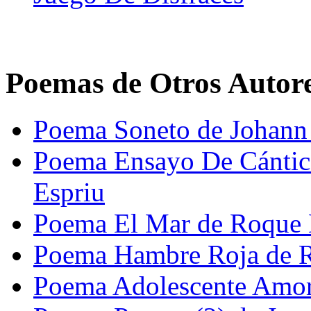
Poemas de Otros Autor
Poema Soneto de Johann
Poema Ensayo De Cántic
Espriu
Poema El Mar de Roque 
Poema Hambre Roja de 
Poema Adolescente Amor