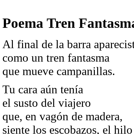
Poema Tren Fantasma
Al final de la barra aparecis
como un tren fantasma
que mueve campanillas.
Tu cara aún tenía
el susto del viajero
que, en vagón de madera,
siente los escobazos, el hilo