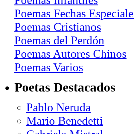
Poemas Fechas Especiale
Poemas Cristianos
Poemas del Perdón
Poemas Autores Chinos
Poemas Varios
Poetas Destacados
Pablo Neruda
Mario Benedetti