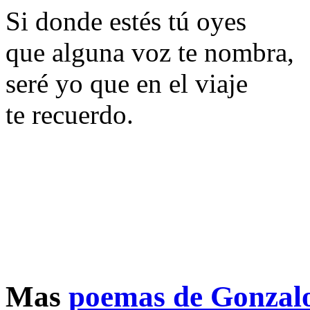
Si donde estés tú oyes
que alguna voz te nombra,
seré yo que en el viaje
te recuerdo.
Mas
poemas de Gonzalo