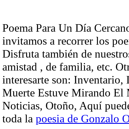
Poema Para Un Día Cercano
invitamos a recorrer los po
Disfruta también de nuestro
amistad , de familia, etc. 
interesarte son: Inventario
Muerte Estuve Mirando El 
Noticias, Otoño, Aquí pued
toda la
poesia de Gonzalo O