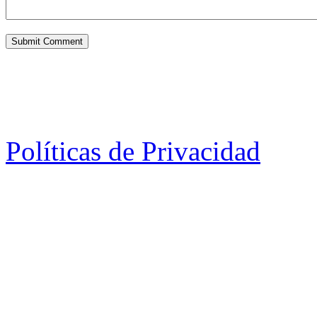
Políticas de Privacidad