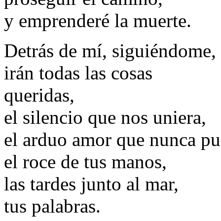
y emprenderé la muerte.
Detrás de mí, siguiéndome,
irán todas las cosas
queridas,
el silencio que nos uniera,
el arduo amor que nunca pu
el roce de tus manos,
las tardes junto al mar,
tus palabras.