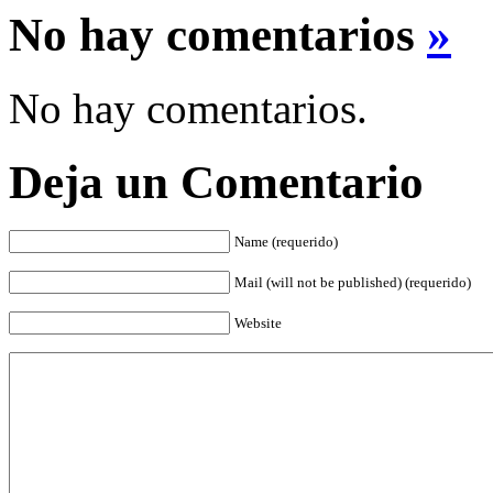
No hay comentarios
»
No hay comentarios.
Deja un Comentario
Name (requerido)
Mail (will not be published) (requerido)
Website