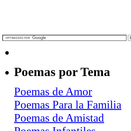
Poemas por Tema
Poemas de Amor
Poemas Para la Familia
Poemas de Amistad
Poemas Infantiles