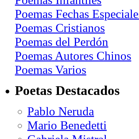
Poemas Fechas Especiale
Poemas Cristianos
Poemas del Perdón
Poemas Autores Chinos
Poemas Varios
Poetas Destacados
Pablo Neruda
Mario Benedetti