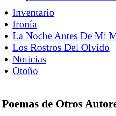
Inventario
Ironía
La Noche Antes De Mi M
Los Rostros Del Olvido
Noticias
Otoño
Poemas de Otros Autor