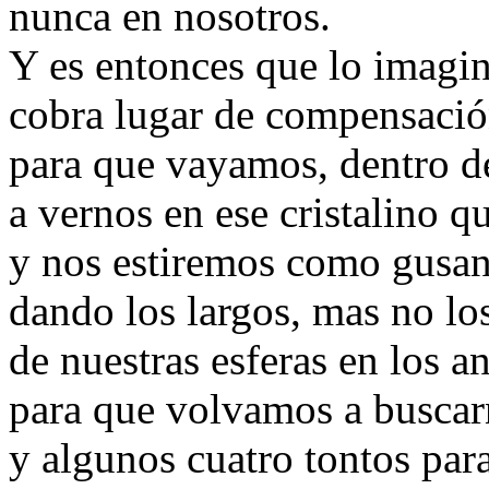
nunca en nosotros.
Y es entonces que lo imagi
cobra lugar de compensació
para que vayamos, dentro d
a vernos en ese cristalino 
y nos estiremos como gusan
dando los largos, mas no lo
de nuestras esferas en los an
para que volvamos a buscar
y algunos cuatro tontos para