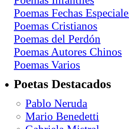
Poemas Fechas Especiale
Poemas Cristianos
Poemas del Perdón
Poemas Autores Chinos
Poemas Varios
Poetas Destacados
Pablo Neruda
Mario Benedetti