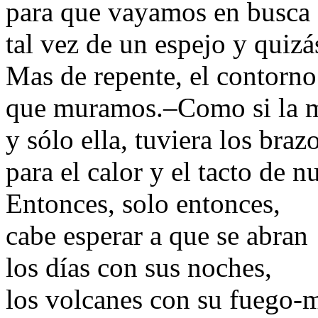
para que vayamos en busca d
tal vez de un espejo y quizá
Mas de repente, el contorno
que muramos.–Como si la 
y sólo ella, tuviera los braz
para el calor y el tacto de 
Entonces, solo entonces,
cabe esperar a que se abran
los días con sus noches,
los volcanes con su fuego-