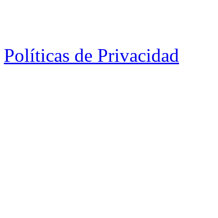
Políticas de Privacidad