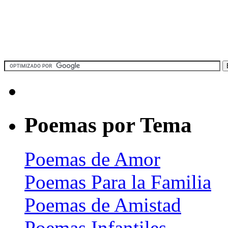
Poemas por Tema
Poemas de Amor
Poemas Para la Familia
Poemas de Amistad
Poemas Infantiles