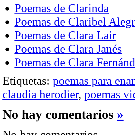
Poemas de Clarinda
Poemas de Claribel Alegr
Poemas de Clara Lair
Poemas de Clara Janés
Poemas de Clara Fernán
Etiquetas:
poemas para ena
claudia herodier
,
poemas vi
No hay comentarios
»
No hay comentarios.