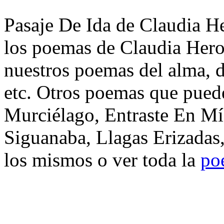
Pasaje De Ida de Claudia He
los poemas de Claudia Hero
nuestros poemas del alma, d
etc. Otros poemas que puede
Murciélago, Entraste En Mí
Siguanaba, Llagas Erizadas,
los mismos o ver toda la
po