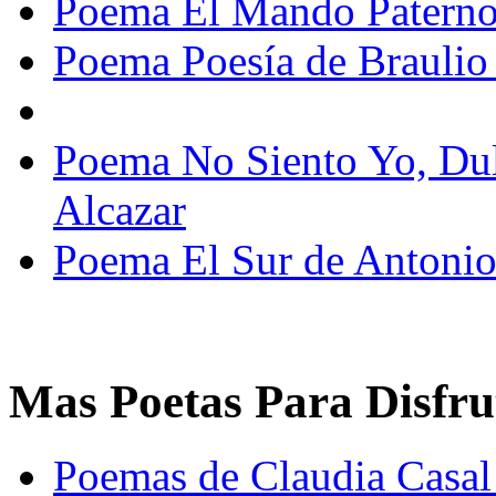
Poema El Mando Paterno
Poema Poesía de Braulio
Poema No Siento Yo, Dul
Alcazar
Poema El Sur de Antonio
Mas Poetas Para Disfru
Poemas de Claudia Casal