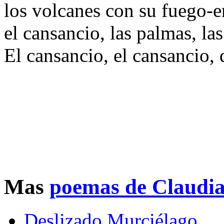
los volcanes con su fuego-
el cansancio, las palmas, la
El cansancio, el cansancio
Mas
poemas de Claudia
Deslizado Murciélago