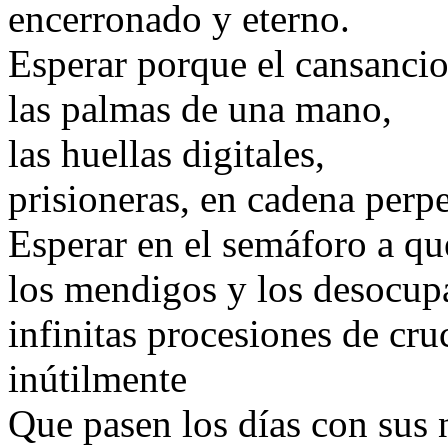
encerronado y eterno.
Esperar porque el cansanci
las palmas de una mano,
las huellas digitales,
prisioneras, en cadena per
Esperar en el semáforo a qu
los mendigos y los desocup
infinitas procesiones de cru
inútilmente
Que pasen los días con sus 