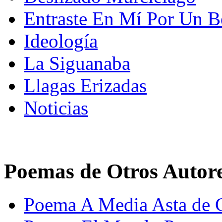
Entraste En Mí Por Un B
Ideología
La Siguanaba
Llagas Erizadas
Noticias
Poemas de Otros Autor
Poema A Media Asta de 