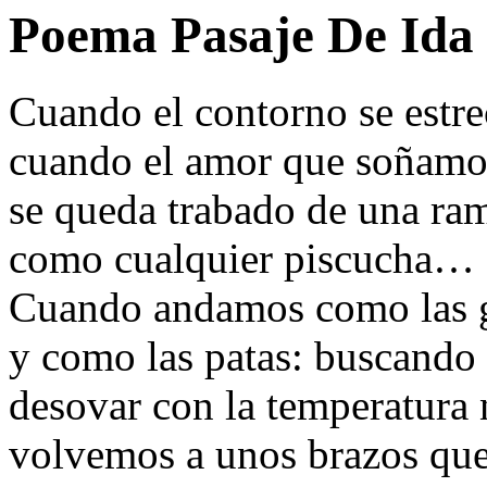
Poema Pasaje De Ida 
Cuando el contorno se estre
cuando el amor que soñamo
se queda trabado de una ra
como cualquier piscucha…
Cuando andamos como las g
y como las patas: buscando
desovar con la temperatura 
volvemos a unos brazos que