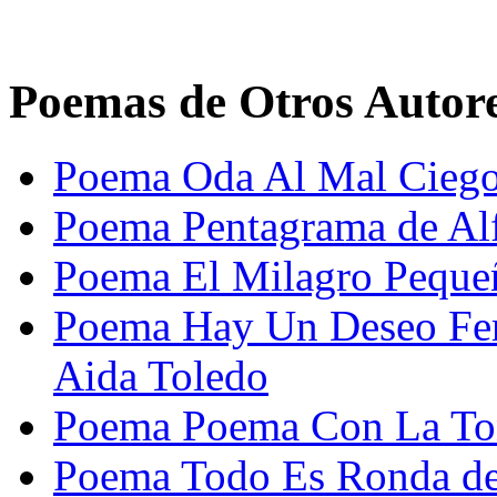
Poemas de Otros Autor
Poema Oda Al Mal Ciego
Poema Pentagrama de Al
Poema El Milagro Peque
Poema Hay Un Deseo Fer
Aida Toledo
Poema Poema Con La Ton
Poema Todo Es Ronda de 