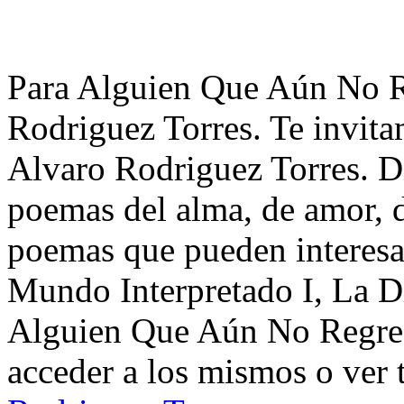
Para Alguien Que Aún No R
Rodriguez Torres. Te invita
Alvaro Rodriguez Torres. Di
poemas del alma, de amor, de
poemas que pueden interesa
Mundo Interpretado I, La D
Alguien Que Aún No Regres
acceder a los mismos o ver 