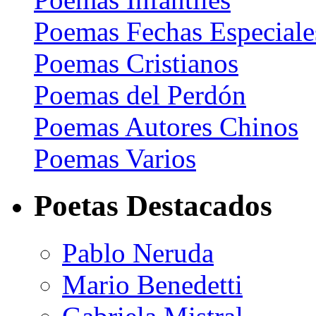
Poemas Fechas Especiale
Poemas Cristianos
Poemas del Perdón
Poemas Autores Chinos
Poemas Varios
Poetas Destacados
Pablo Neruda
Mario Benedetti