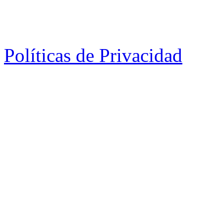
Políticas de Privacidad