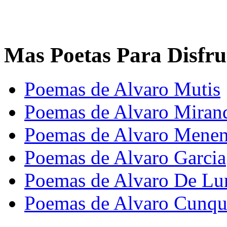
Mas Poetas Para Disfru
Poemas de Alvaro Mutis
Poemas de Alvaro Mirand
Poemas de Alvaro Menen
Poemas de Alvaro Garcia
Poemas de Alvaro De Lu
Poemas de Alvaro Cunqu