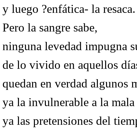
y luego ?enfática- la resaca.
Pero la sangre sabe,
ninguna levedad impugna su
de lo vivido en aquellos día
quedan en verdad algunos 
ya la invulnerable a la mal
ya las pretensiones del tiem