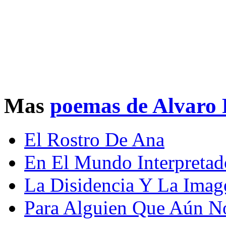
Mas
poemas de Alvaro 
El Rostro De Ana
En El Mundo Interpretad
La Disidencia Y La Imag
Para Alguien Que Aún No