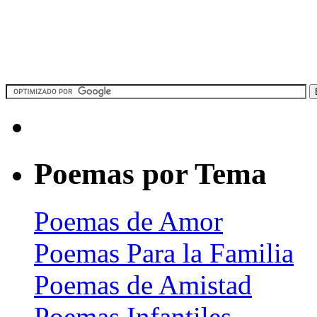
Poemas por Tema
Poemas de Amor
Poemas Para la Familia
Poemas de Amistad
Poemas Infantiles