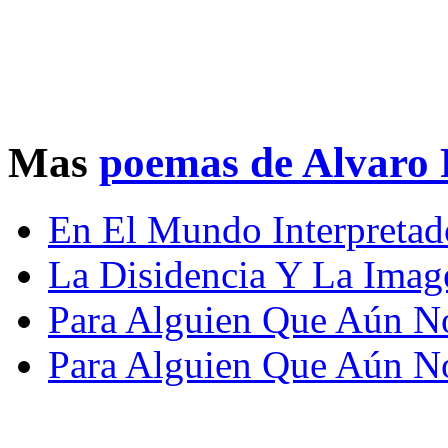
Mas
poemas de Alvaro 
En El Mundo Interpretad
La Disidencia Y La Imag
Para Alguien Que Aún No
Para Alguien Que Aún No