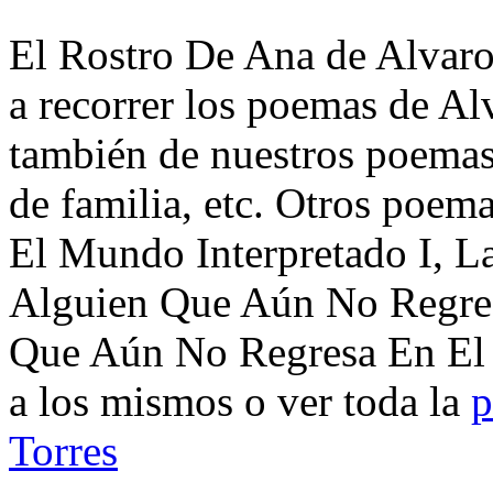
El Rostro De Ana de Alvaro
a recorrer los poemas de Al
también de nuestros poemas 
de familia, etc. Otros poem
El Mundo Interpretado I, L
Alguien Que Aún No Regres
Que Aún No Regresa En El 
a los mismos o ver toda la
p
Torres