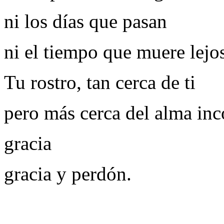
ni los días que pasan
ni el tiempo que muere lejos
Tu rostro, tan cerca de ti
pero más cerca del alma in
gracia
gracia y perdón.