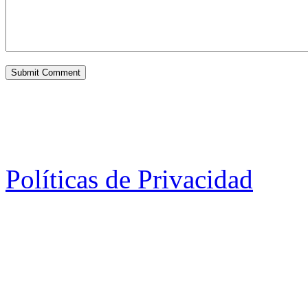
Políticas de Privacidad