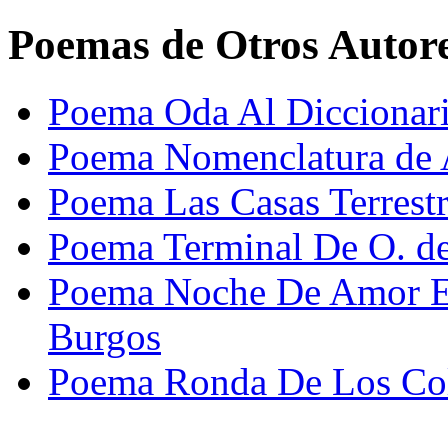
Poemas de Otros Autor
Poema Oda Al Diccionari
Poema Nomenclatura de 
Poema Las Casas Terrestr
Poema Terminal De O. de
Poema Noche De Amor En
Burgos
Poema Ronda De Los Colo