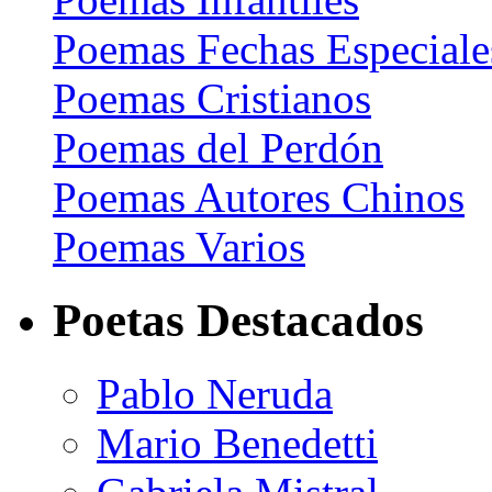
Poemas Fechas Especiale
Poemas Cristianos
Poemas del Perdón
Poemas Autores Chinos
Poemas Varios
Poetas Destacados
Pablo Neruda
Mario Benedetti