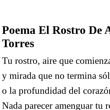
Poema El Rostro De 
Torres
Tu rostro, aire que comienz
y mirada que no termina sól
o la profundidad del corazó
Nada parecer amenguar tu ro