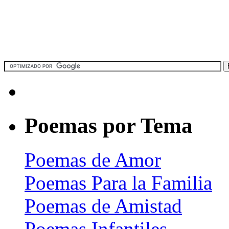
Poemas por Tema
Poemas de Amor
Poemas Para la Familia
Poemas de Amistad
Poemas Infantiles