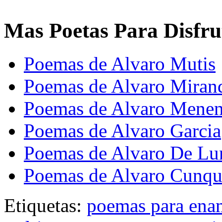
Mas Poetas Para Disfru
Poemas de Alvaro Mutis
Poemas de Alvaro Mirand
Poemas de Alvaro Menen
Poemas de Alvaro Garcia
Poemas de Alvaro De Lu
Poemas de Alvaro Cunqu
Etiquetas:
poemas para ena