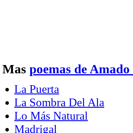
Mas
poemas de Amado
La Puerta
La Sombra Del Ala
Lo Más Natural
Madrigal