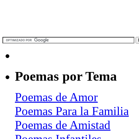
Poemas por Tema
Poemas de Amor
Poemas Para la Familia
Poemas de Amistad
Poemas Infantiles