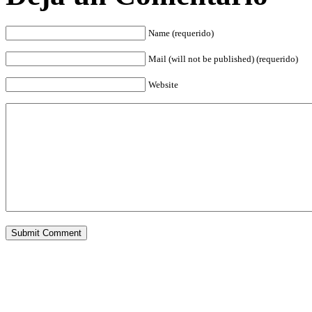
Name (requerido)
Mail (will not be published) (requerido)
Website