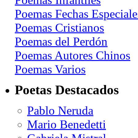
Poemas Fechas Especiale
Poemas Cristianos
Poemas del Perdón
Poemas Autores Chinos
Poemas Varios
Poetas Destacados
Pablo Neruda
Mario Benedetti