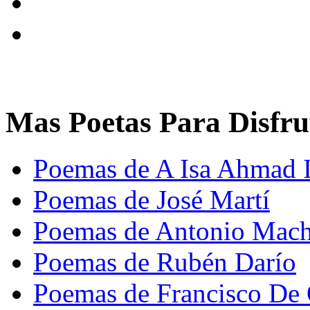
Mas Poetas Para Disfru
Poemas de A Isa Ahmad
Poemas de José Martí
Poemas de Antonio Mac
Poemas de Rubén Darío
Poemas de Francisco De