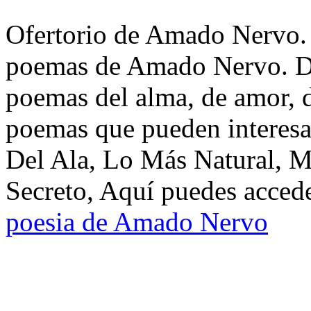
Ofertorio de Amado Nervo. T
poemas de Amado Nervo. Di
poemas del alma, de amor, de
poemas que pueden interesa
Del Ala, Lo Más Natural, 
Secreto, Aquí puedes accede
poesia de Amado Nervo