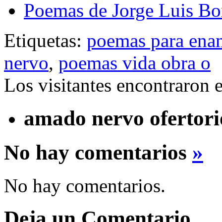
Poemas de Jorge Luis Bo
Etiquetas:
poemas para ena
nervo
,
poemas vida obra o
Los visitantes encontraron 
amado nervo ofertori
No hay comentarios
»
No hay comentarios.
Deja un Comentario