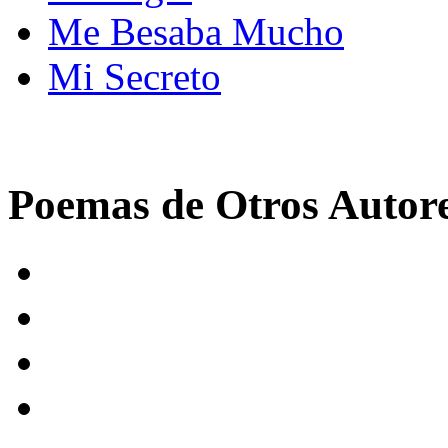
Me Besaba Mucho
Mi Secreto
Poemas de Otros Autor