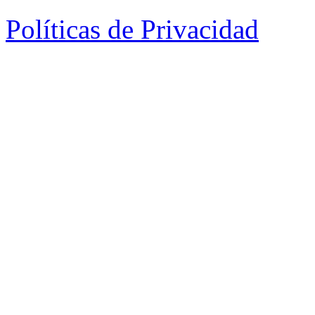
Políticas de Privacidad