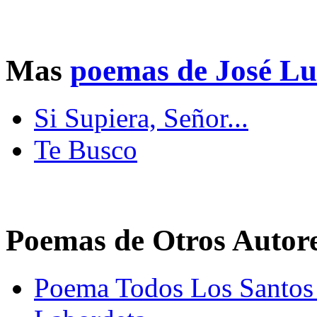
Mas
poemas de José Lu
Si Supiera, Señor...
Te Busco
Poemas de Otros Autor
Poema Todos Los Santos 