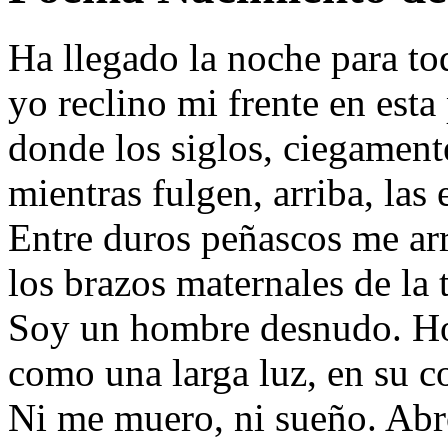
Ha llegado la noche para to
yo reclino mi frente en esta 
donde los siglos, ciegament
mientras fulgen, arriba, las e
Entre duros peñascos me ar
los brazos maternales de la t
Soy un hombre desnudo. Ho
como una larga luz, en su co
Ni me muero, ni sueño. Abr