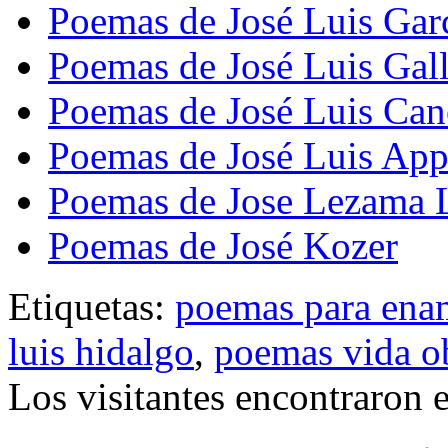
Poemas de José Luis Gar
Poemas de José Luis Gal
Poemas de José Luis Ca
Poemas de José Luis App
Poemas de Jose Lezama 
Poemas de José Kozer
Etiquetas:
poemas para ena
luis hidalgo
,
poemas vida o
Los visitantes encontraron 