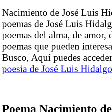
Nacimiento de José Luis Hid
poemas de José Luis Hidalg
poemas del alma, de amor, de
poemas que pueden interesar
Busco, Aquí puedes acceder 
poesia de José Luis Hidalg
Poema Nacimiento de 