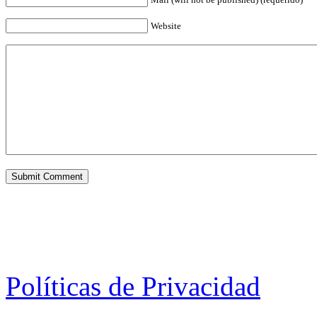
Website
Políticas de Privacidad