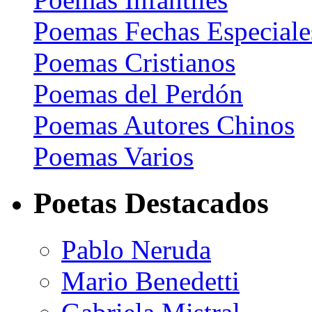
Poemas Fechas Especiale
Poemas Cristianos
Poemas del Perdón
Poemas Autores Chinos
Poemas Varios
Poetas Destacados
Pablo Neruda
Mario Benedetti