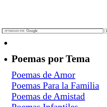
Poemas por Tema
Poemas de Amor
Poemas Para la Familia
Poemas de Amistad
Poemas Infantiles