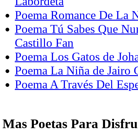
Labordeta
Poema Romance De La Nos
Poema Tú Sabes Que Nu
Castillo Fan
Poema Los Gatos de Joh
Poema La Niña de Jairo
Poema A Través Del Espe
Mas Poetas Para Disfru