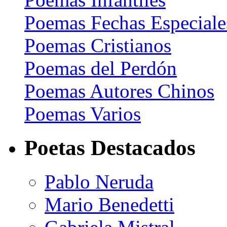
Poemas Fechas Especiale
Poemas Cristianos
Poemas del Perdón
Poemas Autores Chinos
Poemas Varios
Poetas Destacados
Pablo Neruda
Mario Benedetti