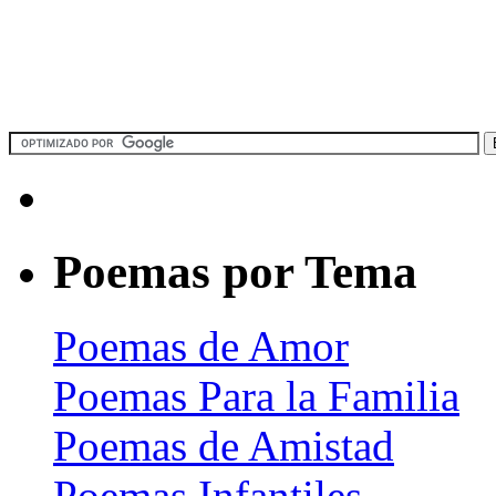
Poemas por Tema
Poemas de Amor
Poemas Para la Familia
Poemas de Amistad
Poemas Infantiles