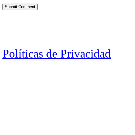
Políticas de Privacidad