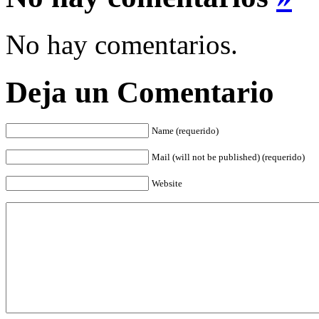
No hay comentarios.
Deja un Comentario
Name (requerido)
Mail (will not be published) (requerido)
Website