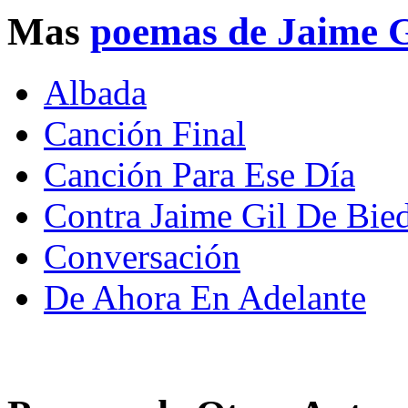
Mas
poemas de Jaime G
Albada
Canción Final
Canción Para Ese Día
Contra Jaime Gil De Bi
Conversación
De Ahora En Adelante