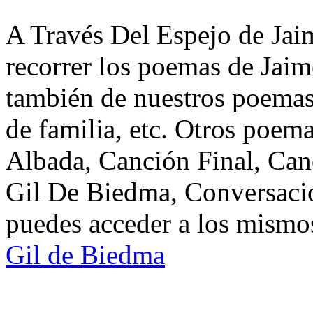
A Través Del Espejo de Jai
recorrer los poemas de Jaim
también de nuestros poemas 
de familia, etc. Otros poem
Albada, Canción Final, Can
Gil De Biedma, Conversaci
puedes acceder a los mismos
Gil de Biedma