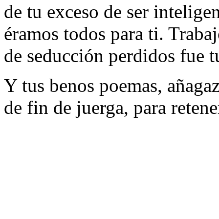
de tu exceso de ser inteligen
éramos todos para ti. Traba
de seducción perdidos fue t
Y tus benos poemas, añaga
de fin de juerga, para retene