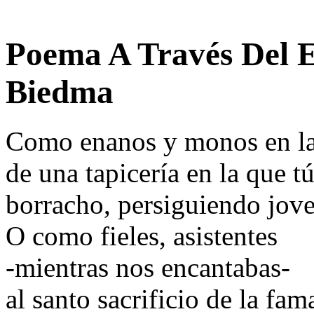
Poema A Través Del E
Biedma
Como enanos y monos en la
de una tapicería en la que 
borracho, persiguiendo jov
O como fieles, asistentes
-mientras nos encantabas-
al santo sacrificio de la fam