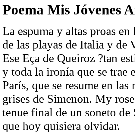
Poema Mis Jóvenes Am
La espuma y altas proas en
de las playas de Italia y de V
Ese Eça de Queiroz ?tan est
y toda la ironía que se trae 
París, que se resume en las
grises de Simenon. My rose
tenue final de un soneto de
que hoy quisiera olvidar.