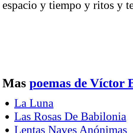
espacio y tiempo y ritos y t
Mas
poemas de Víctor 
La Luna
Las Rosas De Babilonia
Lentas Naves Anónimas