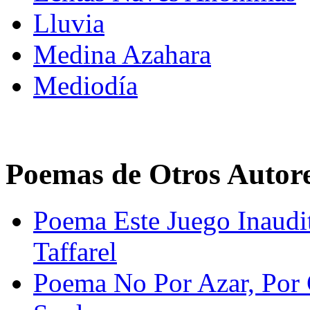
Lluvia
Medina Azahara
Mediodía
Poemas de Otros Autor
Poema Este Juego Inaudi
Taffarel
Poema No Por Azar, Por 