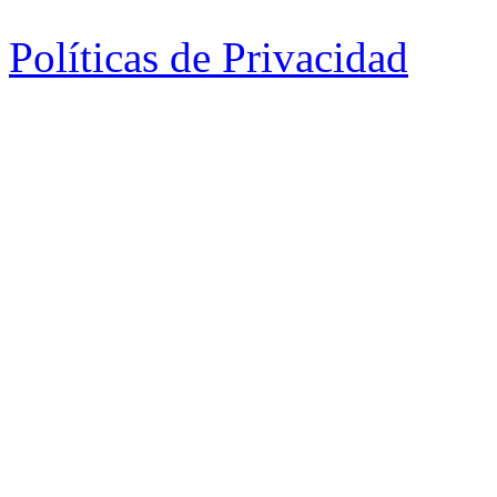
Políticas de Privacidad