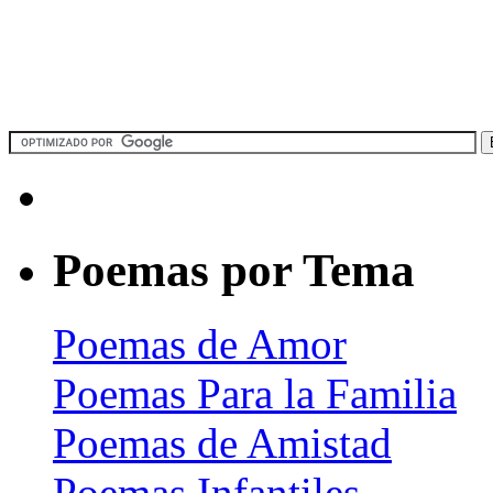
Poemas por Tema
Poemas de Amor
Poemas Para la Familia
Poemas de Amistad
Poemas Infantiles