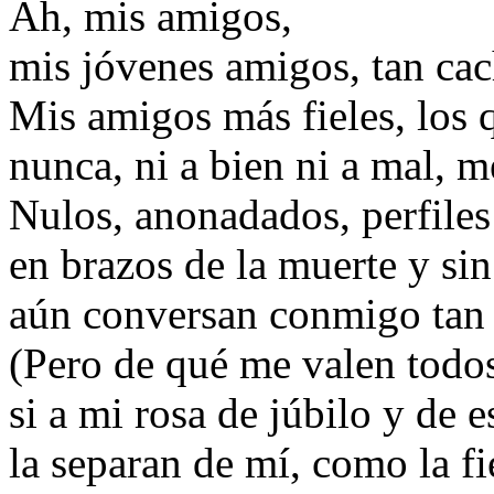
Ah, mis amigos,
mis jóvenes amigos, tan ca
Mis amigos más fieles, los
nunca, ni a bien ni a mal, m
Nulos, anonadados, perfiles
en brazos de la muerte y si
aún conversan conmigo tan
(Pero de qué me valen todos
si a mi rosa de júbilo y de 
la separan de mí, como la fi