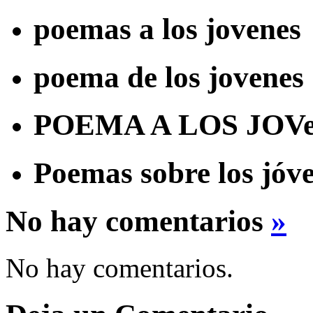
poemas a los jovenes
poema de los jovenes
POEMA A LOS JOVe
Poemas sobre los jóv
No hay comentarios
»
No hay comentarios.