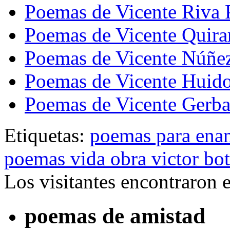
Poemas de Vicente Riva 
Poemas de Vicente Quira
Poemas de Vicente Núñe
Poemas de Vicente Huid
Poemas de Vicente Gerba
Etiquetas:
poemas para ena
poemas vida obra victor bot
Los visitantes encontraron 
poemas de amistad