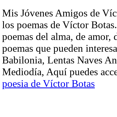
Mis Jóvenes Amigos de Víct
los poemas de Víctor Botas.
poemas del alma, de amor, de
poemas que pueden interesa
Babilonia, Lentas Naves An
Mediodía, Aquí puedes acce
poesia de Víctor Botas