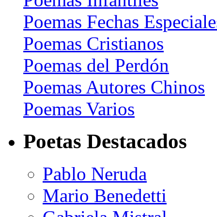
Poemas Fechas Especiale
Poemas Cristianos
Poemas del Perdón
Poemas Autores Chinos
Poemas Varios
Poetas Destacados
Pablo Neruda
Mario Benedetti