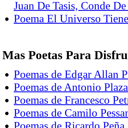
Juan De Tasis, Conde De
Poema El Universo Tien
Mas Poetas Para Disfru
Poemas de Edgar Allan 
Poemas de Antonio Plaza
Poemas de Francesco Pet
Poemas de Camilo Pessa
Poemas de Ricardo Peña