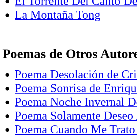
El Torrente Del Canto De
La Montaña Tong
Poemas de Otros Autor
Poema Desolación de Cri
Poema Sonrisa de Enriqu
Poema Noche Invernal De
Poema Solamente Deseo 
Poema Cuando Me Trato