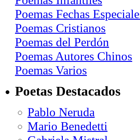
Poemas Fechas Especiale
Poemas Cristianos
Poemas del Perdón
Poemas Autores Chinos
Poemas Varios
Poetas Destacados
Pablo Neruda
Mario Benedetti