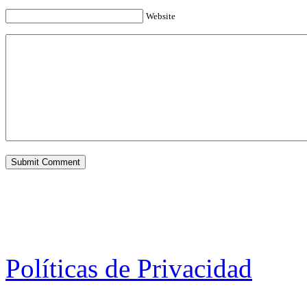
Website
Políticas de Privacidad