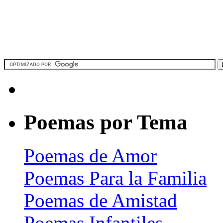
Poemas por Tema
Poemas de Amor
Poemas Para la Familia
Poemas de Amistad
Poemas Infantiles