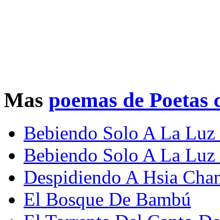
Mas
poemas de Poetas 
Bebiendo Solo A La Luz
Bebiendo Solo A La Luz 
Despidiendo A Hsia Chan
El Bosque De Bambú