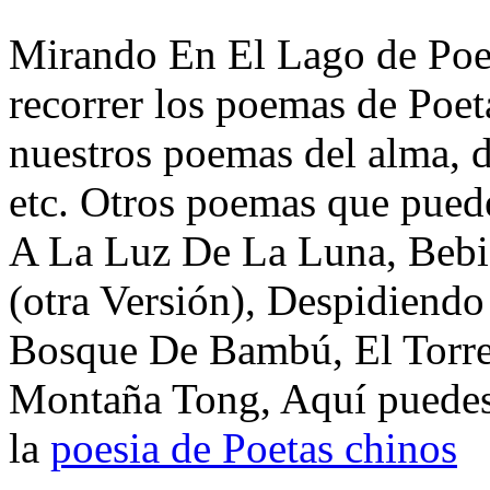
Mirando En El Lago de Poet
recorrer los poemas de Poet
nuestros poemas del alma, d
etc. Otros poemas que pued
A La Luz De La Luna, Beb
(otra Versión), Despidiend
Bosque De Bambú, El Torre
Montaña Tong, Aquí puedes 
la
poesia de Poetas chinos