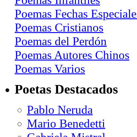
Poemas Fechas Especiale
Poemas Cristianos
Poemas del Perdón
Poemas Autores Chinos
Poemas Varios
Poetas Destacados
Pablo Neruda
Mario Benedetti