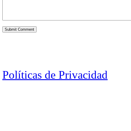
Políticas de Privacidad