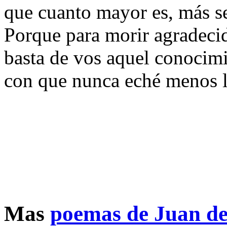
que cuanto mayor es, más s
Porque para morir agradeci
basta de vos aquel conocim
con que nunca eché menos l
Mas
poemas de Juan de