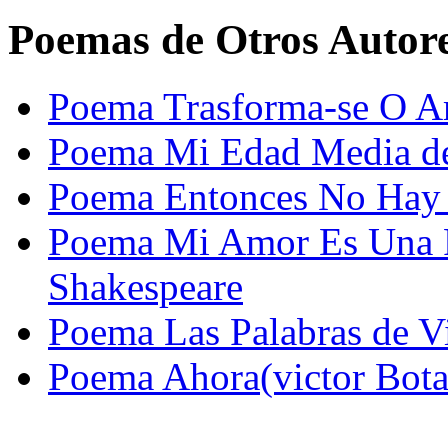
Poemas de Otros Autor
Poema Trasforma-se O A
Poema Mi Edad Media de
Poema Entonces No Hay 
Poema Mi Amor Es Una F
Shakespeare
Poema Las Palabras de V
Poema Ahora(victor Bota