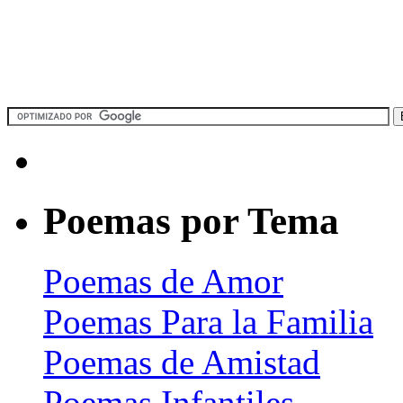
Poemas por Tema
Poemas de Amor
Poemas Para la Familia
Poemas de Amistad
Poemas Infantiles