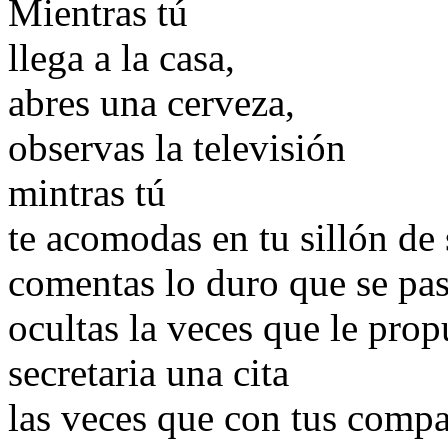
Mientras tú
llega a la casa,
abres una cerveza,
observas la televisión
mintras tú
te acomodas en tu sillón de
comentas lo duro que se pas
ocultas la veces que le propu
secretaria una cita
las veces que con tus compa