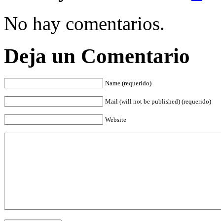
No hay comentarios.
Deja un Comentario
Name (requerido)
Mail (will not be published) (requerido)
Website