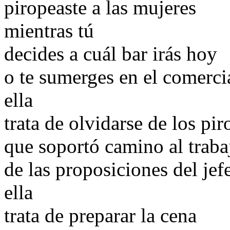
piropeaste a las mujeres
mientras tú
decides a cuál bar irás hoy
o te sumerges en el comercia
ella
trata de olvidarse de los pi
que soportó camino al traba
de las proposiciones del jefe
ella
trata de preparar la cena