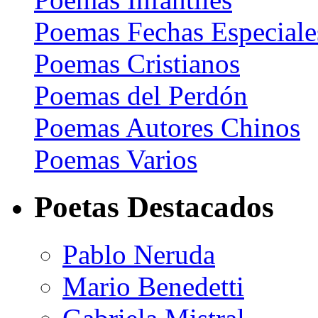
Poemas Fechas Especiale
Poemas Cristianos
Poemas del Perdón
Poemas Autores Chinos
Poemas Varios
Poetas Destacados
Pablo Neruda
Mario Benedetti