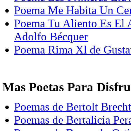
Poema Me Habita Un Cem
Poema Tu Aliento Es El 
Adolfo Bécquer
Poema Rima Xl de Gusta
Mas Poetas Para Disfru
Poemas de Bertolt Brech
Poemas de Bertalicia Pera