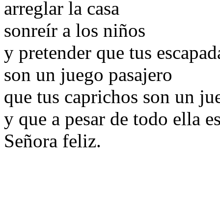
arreglar la casa
sonreír a los niños
y pretender que tus escapad
son un juego pasajero
que tus caprichos son un ju
y que a pesar de todo ella e
Señora feliz.