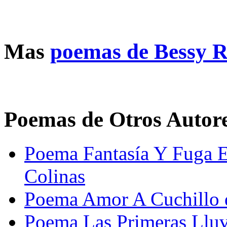
Mas
poemas de Bessy 
Poemas de Otros Autor
Poema Fantasía Y Fuga E
Colinas
Poema Amor A Cuchillo 
Poema Las Primeras Llu