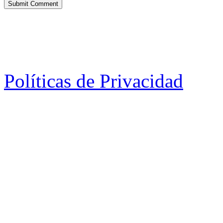
Políticas de Privacidad