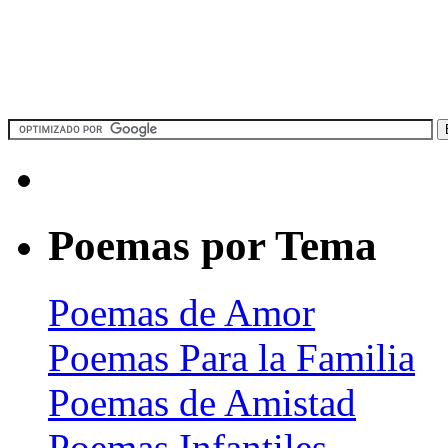
Poemas por Tema
Poemas de Amor
Poemas Para la Familia
Poemas de Amistad
Poemas Infantiles