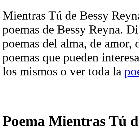
Mientras Tú de Bessy Reyna.
poemas de Bessy Reyna. Dis
poemas del alma, de amor, de
poemas que pueden interesa
los mismos o ver toda la
po
Poema Mientras Tú d