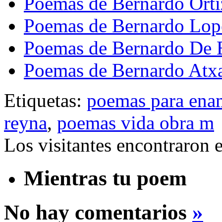
Poemas de Bernardo Ort
Poemas de Bernardo Lop
Poemas de Bernardo De 
Poemas de Bernardo Atx
Etiquetas:
poemas para ena
reyna
,
poemas vida obra m
Los visitantes encontraron 
Mientras tu poem
No hay comentarios
»