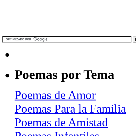
Poemas por Tema
Poemas de Amor
Poemas Para la Familia
Poemas de Amistad
Poemas Infantiles