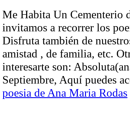
Me Habita Un Cementerio d
invitamos a recorrer los p
Disfruta también de nuestro
amistad , de familia, etc. 
interesarte son: Absoluta(
Septiembre, Aquí puedes acc
poesia de Ana Maria Rodas