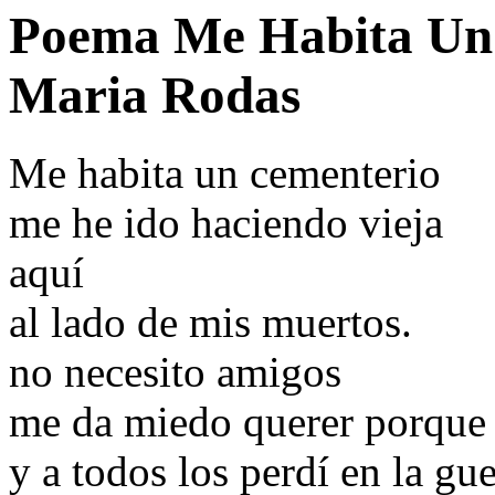
Poema Me Habita Un
Maria Rodas
Me habita un cementerio
me he ido haciendo vieja
aquí
al lado de mis muertos.
no necesito amigos
me da miedo querer porque
y a todos los perdí en la gue