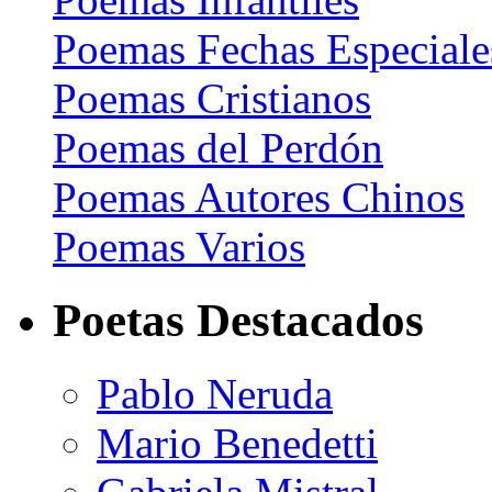
Poemas Fechas Especiale
Poemas Cristianos
Poemas del Perdón
Poemas Autores Chinos
Poemas Varios
Poetas Destacados
Pablo Neruda
Mario Benedetti