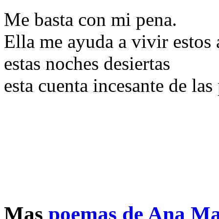
Me basta con mi pena.
Ella me ayuda a vivir estos
estas noches desiertas
esta cuenta incesante de las
Mas
poemas de Ana Ma