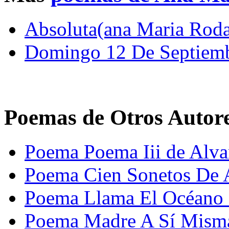
Absoluta(ana Maria Roda
Domingo 12 De Septiem
Poemas de Otros Autor
Poema Poema Iii de Alva
Poema Cien Sonetos De 
Poema Llama El Océano 
Poema Madre A Sí Misma