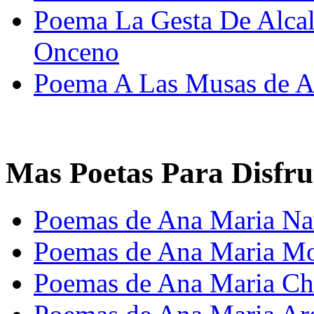
Poema La Gesta De Alcal
Onceno
Poema A Las Musas de Al
Mas Poetas Para Disfru
Poemas de Ana Maria Na
Poemas de Ana Maria M
Poemas de Ana Maria Ch