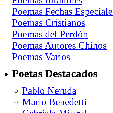
Poemas Fechas Especiale
Poemas Cristianos
Poemas del Perdón
Poemas Autores Chinos
Poemas Varios
Poetas Destacados
Pablo Neruda
Mario Benedetti