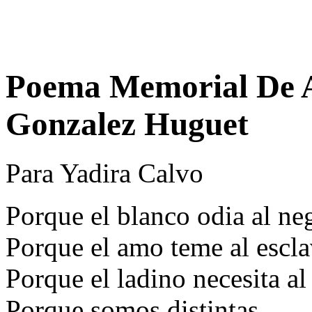
Poema Memorial De 
Gonzalez Huguet
Para Yadira Calvo
Porque el blanco odia al ne
Porque el amo teme al escl
Porque el ladino necesita al
Porque somos distintas