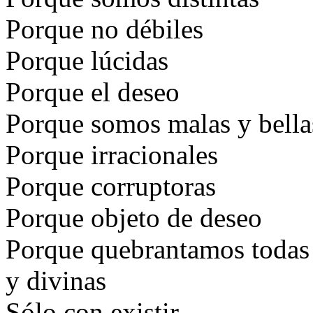
Porque no débiles
Porque lúcidas
Porque el deseo
Porque somos malas y bell
Porque irracionales
Porque corruptoras
Porque objeto de deseo
Porque quebrantamos todas 
y divinas
Sólo con existir