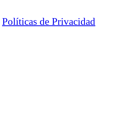
Políticas de Privacidad