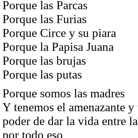
Porque las Parcas
Porque las Furias
Porque Circe y su piara
Porque la Papisa Juana
Porque las brujas
Porque las putas
Porque somos las madres
Y tenemos el amenazante y t
poder de dar la vida entre l
por todo eso