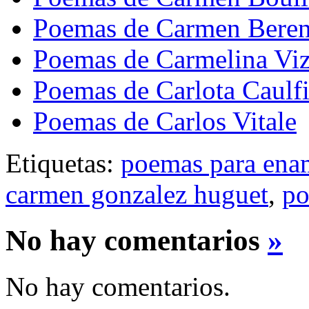
Poemas de Carmen Bere
Poemas de Carmelina Vi
Poemas de Carlota Caulfi
Poemas de Carlos Vitale
Etiquetas:
poemas para ena
carmen gonzalez huguet
,
po
No hay comentarios
»
No hay comentarios.