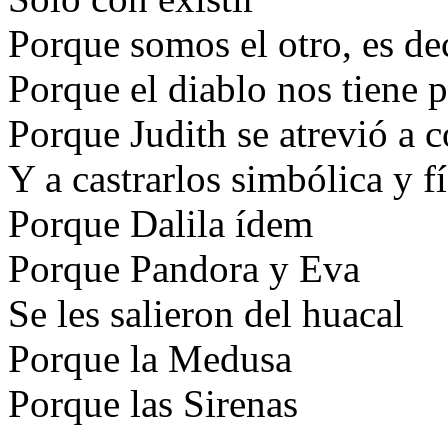
Porque somos el otro, es deci
Porque el diablo nos tiene p
Porque Judith se atrevió a c
Y a castrarlos simbólica y f
Porque Dalila ídem
Porque Pandora y Eva
Se les salieron del huacal
Porque la Medusa
Porque las Sirenas