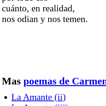
cuánto, en realidad,
nos odian y nos temen.
Mas
poemas de Carmen
La Amante (ii)