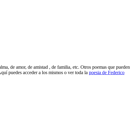
lma, de amor, de amistad , de familia, etc. Otros poemas que pueden
quí puedes acceder a los mismos o ver toda la
poesia de Federico