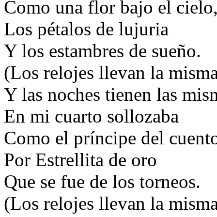
Como una flor bajo el cielo
Los pétalos de lujuria
Y los estambres de sueño.
(Los relojes llevan la mism
Y las noches tienen las mism
En mi cuarto sollozaba
Como el príncipe del cuent
Por Estrellita de oro
Que se fue de los torneos.
(Los relojes llevan la mism