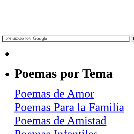
Poemas por Tema
Poemas de Amor
Poemas Para la Familia
Poemas de Amistad
Poemas Infantiles