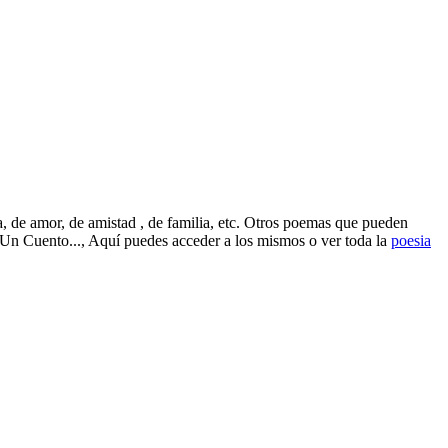
 de amor, de amistad , de familia, etc. Otros poemas que pueden
 Un Cuento..., Aquí puedes acceder a los mismos o ver toda la
poesia