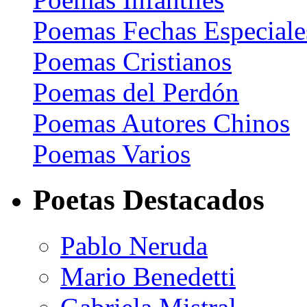
Poemas Fechas Especiale
Poemas Cristianos
Poemas del Perdón
Poemas Autores Chinos
Poemas Varios
Poetas Destacados
Pablo Neruda
Mario Benedetti