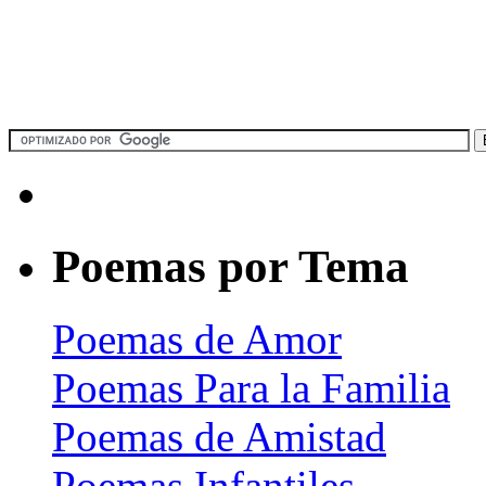
Poemas por Tema
Poemas de Amor
Poemas Para la Familia
Poemas de Amistad
Poemas Infantiles