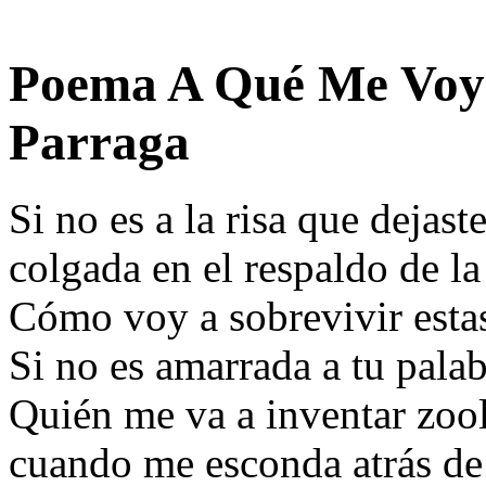
Poema A Qué Me Voy 
Parraga
Si no es a la risa que dejast
colgada en el respaldo de l
Cómo voy a sobrevivir estas
Si no es amarrada a tu pala
Quién me va a inventar zool
cuando me esconda atrás de