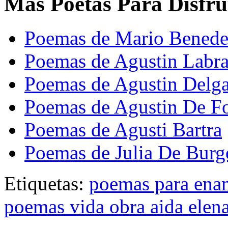
Mas Poetas Para Disfru
Poemas de Mario Benedet
Poemas de Agustin Labra
Poemas de Agustin Delg
Poemas de Agustin De F
Poemas de Agusti Bartra
Poemas de Julia De Burg
Etiquetas:
poemas para ena
poemas vida obra aida elen