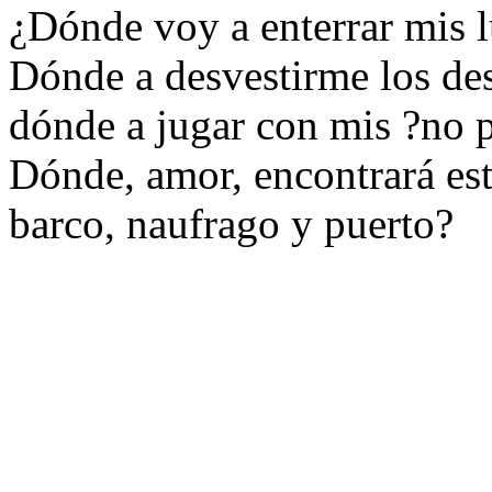
¿Dónde voy a enterrar mis 
Dónde a desvestirme los de
dónde a jugar con mis ?no 
Dónde, amor, encontrará est
barco, naufrago y puerto?