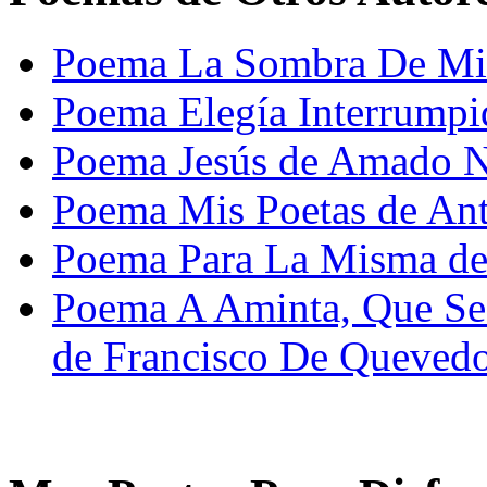
Poema La Sombra De Mi 
Poema Elegía Interrumpi
Poema Jesús de Amado 
Poema Mis Poetas de An
Poema Para La Misma de
Poema A Aminta, Que Se
de Francisco De Queved