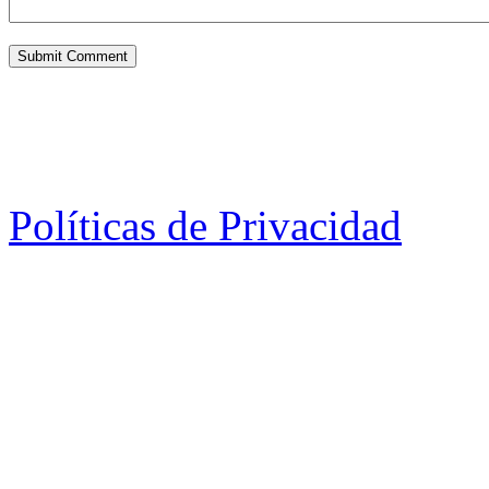
Políticas de Privacidad