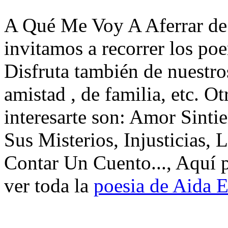
A Qué Me Voy A Aferrar de 
invitamos a recorrer los po
Disfruta también de nuestro
amistad , de familia, etc. 
interesarte son: Amor Sinti
Sus Misterios, Injusticias,
Contar Un Cuento..., Aquí 
ver toda la
poesia de Aida E