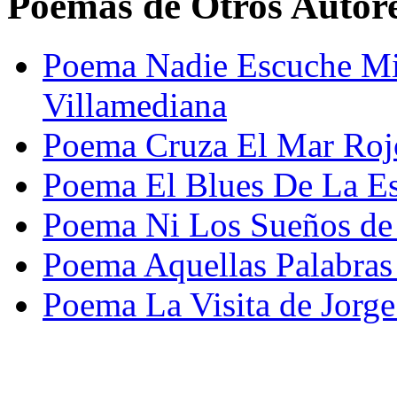
Poemas de Otros Autor
Poema Nadie Escuche Mi
Villamediana
Poema Cruza El Mar Roj
Poema El Blues De La Es
Poema Ni Los Sueños de
Poema Aquellas Palabras 
Poema La Visita de Jorg