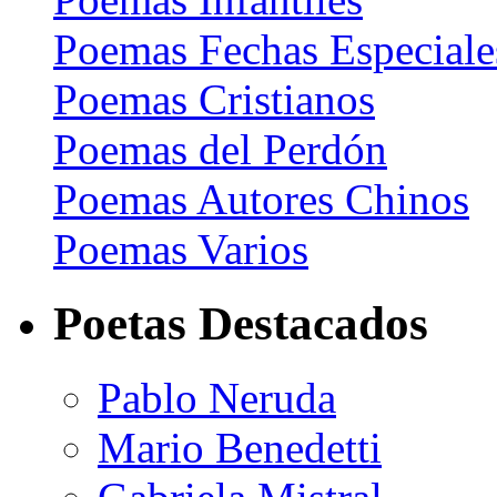
Poemas Fechas Especiale
Poemas Cristianos
Poemas del Perdón
Poemas Autores Chinos
Poemas Varios
Poetas Destacados
Pablo Neruda
Mario Benedetti