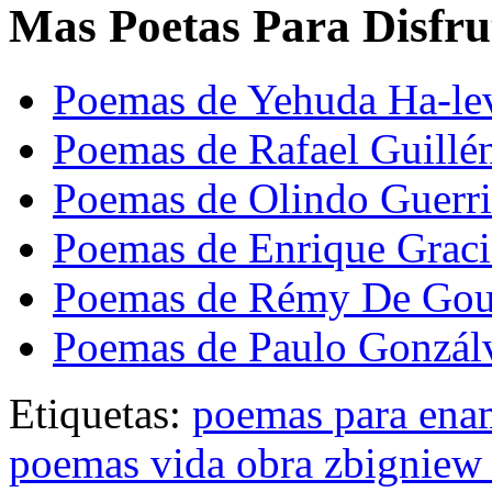
Mas Poetas Para Disfru
Poemas de Yehuda Ha-le
Poemas de Rafael Guillé
Poemas de Olindo Guerri
Poemas de Enrique Graci
Poemas de Rémy De Go
Poemas de Paulo Gonzál
Etiquetas:
poemas para ena
poemas vida obra zbigniew 