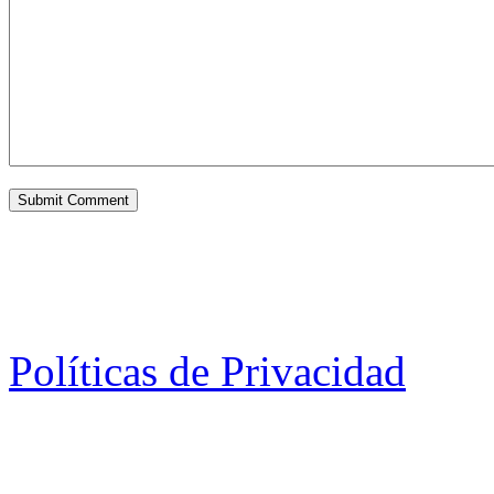
Políticas de Privacidad