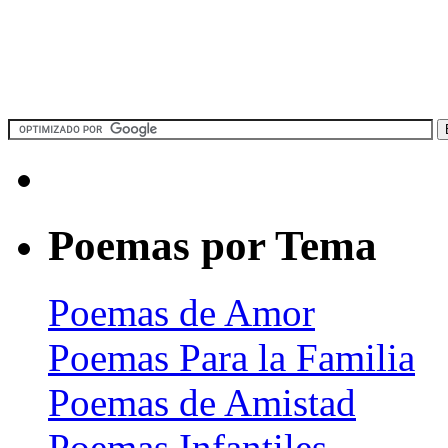
Poemas por Tema
Poemas de Amor
Poemas Para la Familia
Poemas de Amistad
Poemas Infantiles