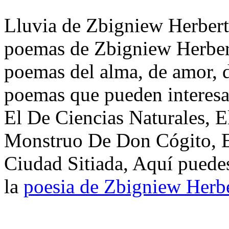
Lluvia de Zbigniew Herbert.
poemas de Zbigniew Herbert
poemas del alma, de amor, de
poemas que pueden interesa
El De Ciencias Naturales, E
Monstruo De Don Cógito, E
Ciudad Sitiada, Aquí puedes
la
poesia de Zbigniew Herb