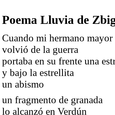
Poema Lluvia de Zbi
Cuando mi hermano mayor
volvió de la guerra
portaba en su frente una estr
y bajo la estrellita
un abismo
un fragmento de granada
lo alcanzó en Verdún