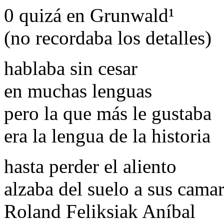
0 quizá en Grunwald¹
(no recordaba los detalles)
hablaba sin cesar
en muchas lenguas
pero la que más le gustaba
era la lengua de la historia
hasta perder el aliento
alzaba del suelo a sus cama
Roland Feliksiak Aníbal