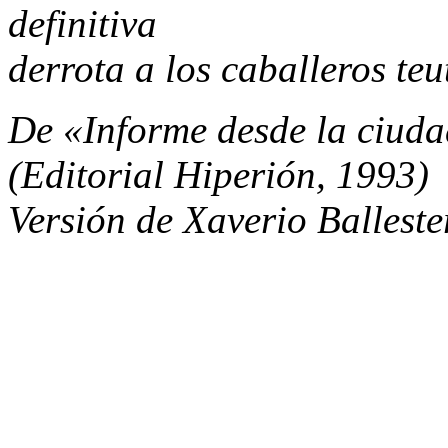
definitiva
derrota a los caballeros teu
De «Informe desde la ciuda
(Editorial Hiperión, 1993)
Versión de Xaverio Balleste