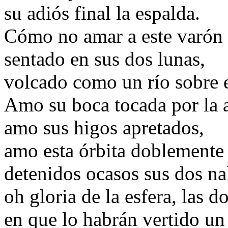
su adiós final la espalda.
Cómo no amar a este varón
sentado en sus dos lunas,
volcado como un río sobre e
Amo su boca tocada por la 
amo sus higos apretados,
amo esta órbita doblemente
detenidos ocasos sus dos na
oh gloria de la esfera, las d
en que lo habrán vertido un 