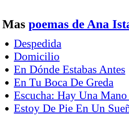
Mas
poemas de Ana Ist
Despedida
Domicilio
En Dónde Estabas Antes
En Tu Boca De Greda
Escucha: Hay Una Mano
Estoy De Pie En Un Sue