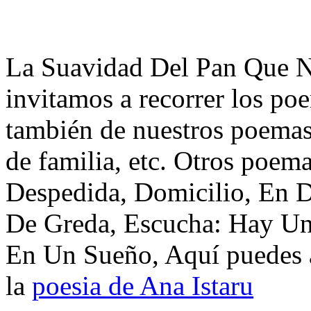
La Suavidad Del Pan Que N
invitamos a recorrer los po
también de nuestros poemas 
de familia, etc. Otros poem
Despedida, Domicilio, En 
De Greda, Escucha: Hay Un
En Un Sueño, Aquí puedes a
la
poesia de Ana Istaru