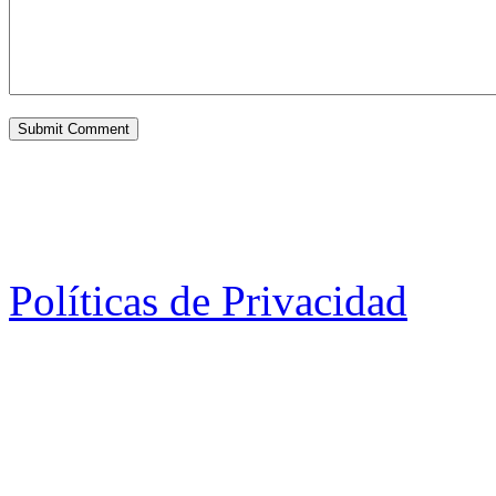
Políticas de Privacidad