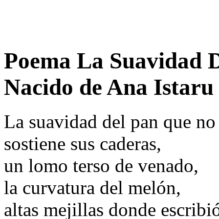
Poema La Suavidad 
Nacido de Ana Istaru
La suavidad del pan que no
sostiene sus caderas,
un lomo terso de venado,
la curvatura del melón,
altas mejillas donde escribi