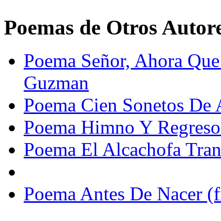
Poemas de Otros Autor
Poema Señor, Ahora Que
Guzman
Poema Cien Sonetos De 
Poema Himno Y Regreso 
Poema El Alcachofa Tran
Poema Antes De Nacer (f