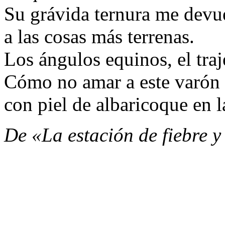
Su grávida ternura me devu
a las cosas más terrenas.
Los ángulos equinos, el traj
Cómo no amar a este varón
con piel de albaricoque en l
De «La estación de fiebre 