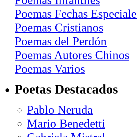
Poemas Fechas Especiale
Poemas Cristianos
Poemas del Perdón
Poemas Autores Chinos
Poemas Varios
Poetas Destacados
Pablo Neruda
Mario Benedetti