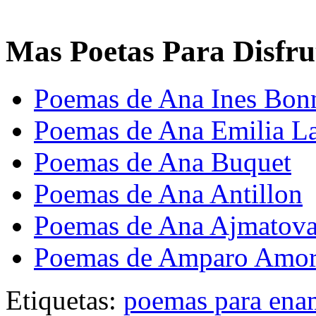
Mas Poetas Para Disfru
Poemas de Ana Ines Bon
Poemas de Ana Emilia La
Poemas de Ana Buquet
Poemas de Ana Antillon
Poemas de Ana Ajmatov
Poemas de Amparo Amor
Etiquetas:
poemas para ena