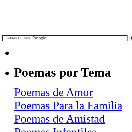
Poemas por Tema
Poemas de Amor
Poemas Para la Familia
Poemas de Amistad
Poemas Infantiles