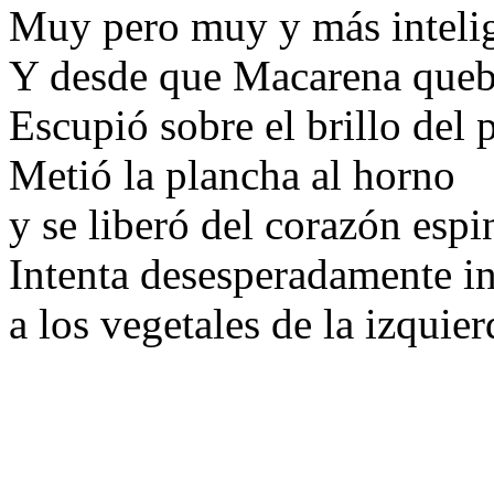
Muy pero muy y más intelig
Y desde que Macarena queb
Escupió sobre el brillo del 
Metió la plancha al horno
y se liberó del corazón espi
Intenta desesperadamente in
a los vegetales de la izquier