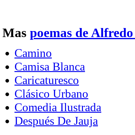
Mas
poemas de Alfredo
Camino
Camisa Blanca
Caricaturesco
Clásico Urbano
Comedia Ilustrada
Después De Jauja