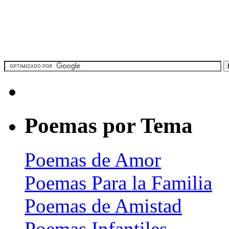
Poemas por Tema
Poemas de Amor
Poemas Para la Familia
Poemas de Amistad
Poemas Infantiles