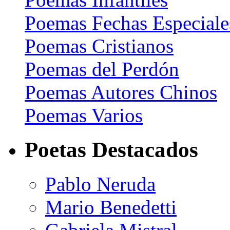
Poemas Fechas Especiale
Poemas Cristianos
Poemas del Perdón
Poemas Autores Chinos
Poemas Varios
Poetas Destacados
Pablo Neruda
Mario Benedetti