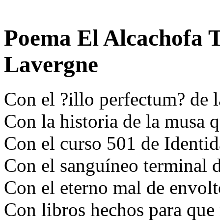
Poema El Alcachofa T
Lavergne
Con el ?illo perfectum? de l
Con la historia de la musa q
Con el curso 501 de Ident
Con el sanguíneo terminal de
Con el eterno mal de envolt
Con libros hechos para que