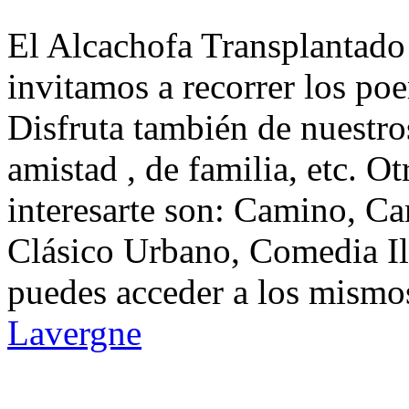
El Alcachofa Transplantado
invitamos a recorrer los po
Disfruta también de nuestro
amistad , de familia, etc. 
interesarte son: Camino, Ca
Clásico Urbano, Comedia Il
puedes acceder a los mismos
Lavergne