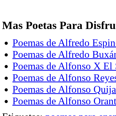
Mas Poetas Para Disfru
Poemas de Alfredo Espi
Poemas de Alfredo Buxá
Poemas de Alfonso X El 
Poemas de Alfonso Reye
Poemas de Alfonso Quija
Poemas de Alfonso Orant