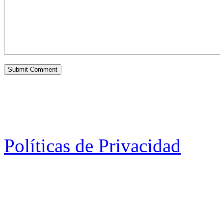
Políticas de Privacidad