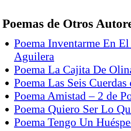
Poemas de Otros Autor
Poema Inventarme En El 
Aguilera
Poema La Cajita De Olina
Poema Las Seis Cuerdas 
Poema Amistad – 2 de P
Poema Quiero Ser Lo Que
Poema Tengo Un Huéspe