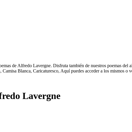
poemas de Alfredo Lavergne. Disfruta también de nuestros poemas del al
no, Camisa Blanca, Caricaturesco, Aquí puedes acceder a los mismos o v
fredo Lavergne