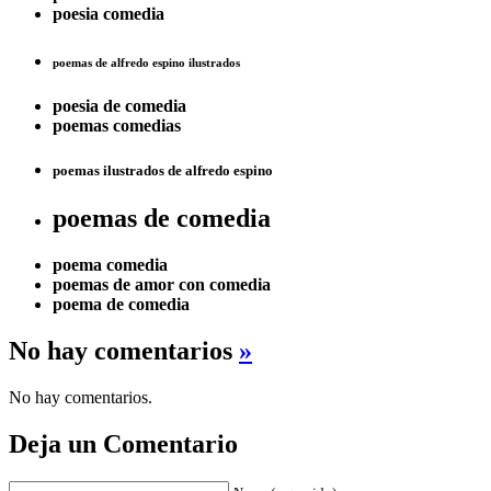
poesia comedia
poemas de alfredo espino ilustrados
poesia de comedia
poemas comedias
poemas ilustrados de alfredo espino
poemas de comedia
poema comedia
poemas de amor con comedia
poema de comedia
No hay comentarios
»
No hay comentarios.
Deja un Comentario