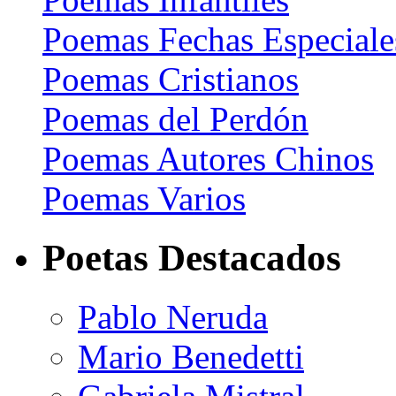
Poemas Fechas Especiale
Poemas Cristianos
Poemas del Perdón
Poemas Autores Chinos
Poemas Varios
Poetas Destacados
Pablo Neruda
Mario Benedetti