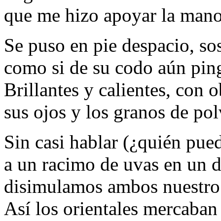
que me hizo apoyar la mano
Se puso en pie despacio, so
como si de su codo aún ping
Brillantes y calientes, con
sus ojos y los granos de pol
Sin casi hablar (¿quién pue
a un racimo de uvas en un d
disimulamos ambos nuestro 
Así los orientales mercaban 