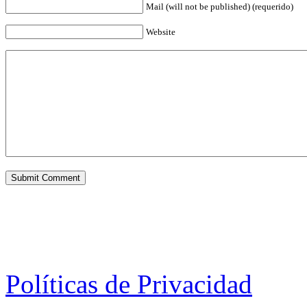
Mail (will not be published) (requerido)
Website
Políticas de Privacidad