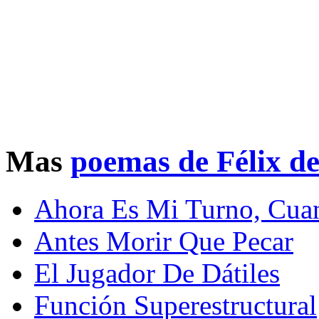
Mas
poemas de Félix d
Ahora Es Mi Turno, Cua
Antes Morir Que Pecar
El Jugador De Dátiles
Función Superestructural