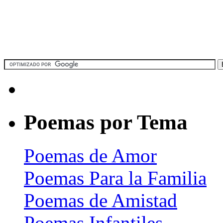
Poemas por Tema
Poemas de Amor
Poemas Para la Familia
Poemas de Amistad
Poemas Infantiles