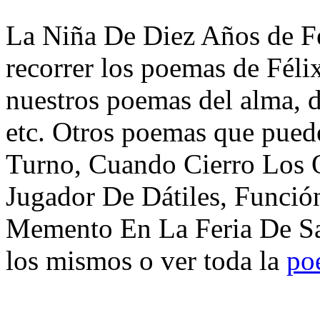
La Niña De Diez Años de Fé
recorrer los poemas de Féli
nuestros poemas del alma, d
etc. Otros poemas que pued
Turno, Cuando Cierro Los O
Jugador De Dátiles, Función
Memento En La Feria De San
los mismos o ver toda la
po