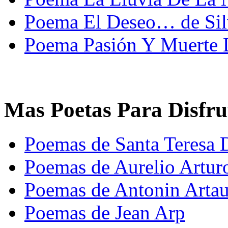
Poema El Deseo… de Sil
Poema Pasión Y Muerte D
Mas Poetas Para Disfru
Poemas de Santa Teresa 
Poemas de Aurelio Artur
Poemas de Antonin Arta
Poemas de Jean Arp