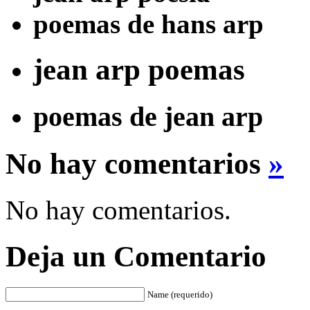
poemas de hans arp
jean arp poemas
poemas de jean arp
No hay comentarios
»
No hay comentarios.
Deja un Comentario
Name (requerido)