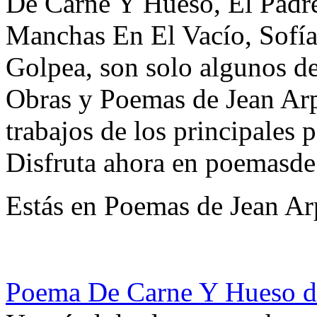
De Carne Y Hueso, El Padre
Manchas En El Vacío, Sofí
Golpea, son solo algunos de 
Obras y Poemas de Jean Arp
trabajos de los principales p
Disfruta ahora en poemasde
Estás en Poemas de Jean Ar
Poema De Carne Y Hueso d