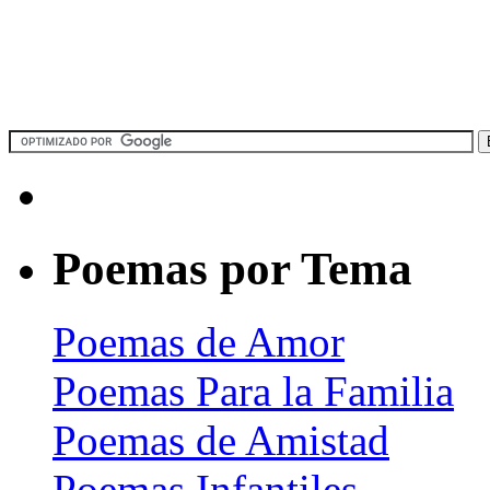
Poemas por Tema
Poemas de Amor
Poemas Para la Familia
Poemas de Amistad
Poemas Infantiles