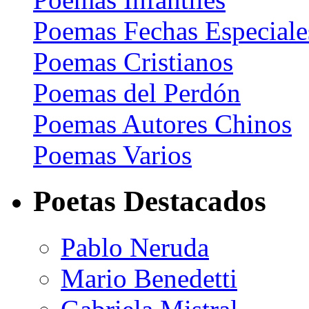
Poemas Fechas Especiale
Poemas Cristianos
Poemas del Perdón
Poemas Autores Chinos
Poemas Varios
Poetas Destacados
Pablo Neruda
Mario Benedetti