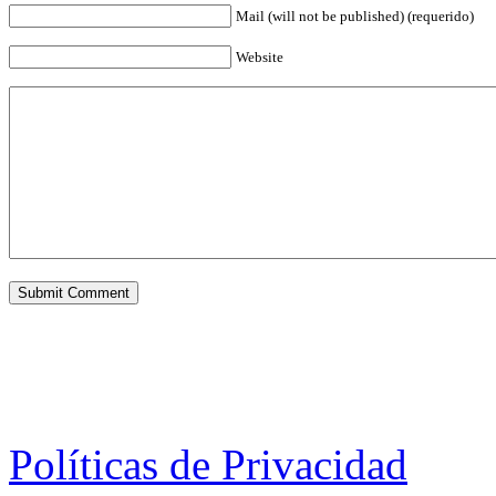
Mail (will not be published) (requerido)
Website
Políticas de Privacidad