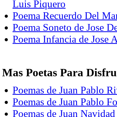
Luis Piquero
Poema Recuerdo Del Mar 
Poema Soneto de Jose D
Poema Infancia de Jose 
Mas Poetas Para Disfru
Poemas de Juan Pablo Ri
Poemas de Juan Pablo Fo
Poemas de Juan Navidad