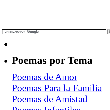
Poemas por Tema
Poemas de Amor
Poemas Para la Familia
Poemas de Amistad
Poemas Infantiles