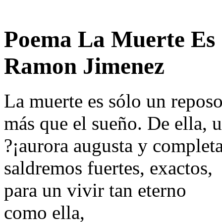
Poema La Muerte Es 
Ramon Jimenez
La muerte es sólo un reposo
más que el sueño. De ella, u
?¡aurora augusta y completa
saldremos fuertes, exactos,
para un vivir tan eterno
como ella,