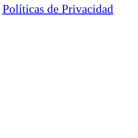
Políticas de Privacidad