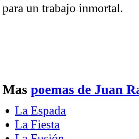
para un trabajo inmortal.
Mas
poemas de Juan R
La Espada
La Fiesta
La Fusión