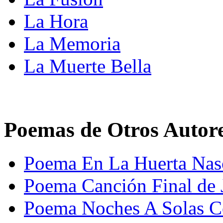
La Hora
La Memoria
La Muerte Bella
Poemas de Otros Autor
Poema En La Huerta Nas
Poema Canción Final de 
Poema Noches A Solas C