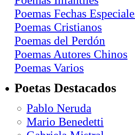
Poemas Fechas Especiale
Poemas Cristianos
Poemas del Perdón
Poemas Autores Chinos
Poemas Varios
Poetas Destacados
Pablo Neruda
Mario Benedetti