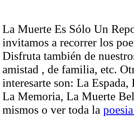
La Muerte Es Sólo Un Repo
invitamos a recorrer los p
Disfruta también de nuestro
amistad , de familia, etc. 
interesarte son: La Espada,
La Memoria, La Muerte Bell
mismos o ver toda la
poesi