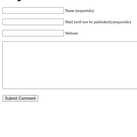
Name (requerido)
Mail (will not be published) (requerido)
Website