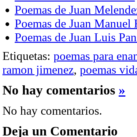
Poemas de Juan Melende
Poemas de Juan Manuel 
Poemas de Juan Luis Pan
Etiquetas:
poemas para ena
ramon jimenez
,
poemas vida
No hay comentarios
»
No hay comentarios.
Deja un Comentario