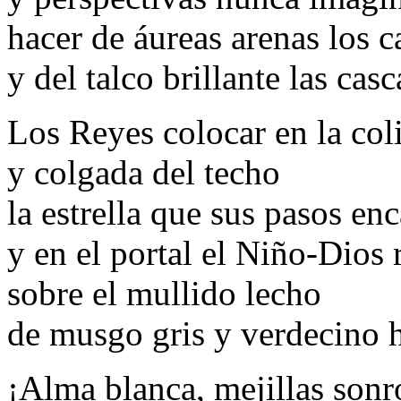
hacer de áureas arenas los 
y del talco brillante las casc
Los Reyes colocar en la col
y colgada del techo
la estrella que sus pasos en
y en el portal el Niño-Dios 
sobre el mullido lecho
de musgo gris y verdecino 
¡Alma blanca, mejillas sonr