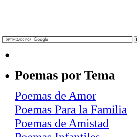
Poemas por Tema
Poemas de Amor
Poemas Para la Familia
Poemas de Amistad
Poemas Infantiles