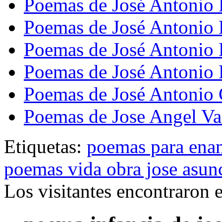
Poemas de José Antonio
Poemas de José Antonio 
Poemas de José Antonio
Poemas de José Antonio 
Poemas de José Antonio
Poemas de Jose Angel Va
Etiquetas:
poemas para ena
poemas vida obra jose asunc
Los visitantes encontraron 