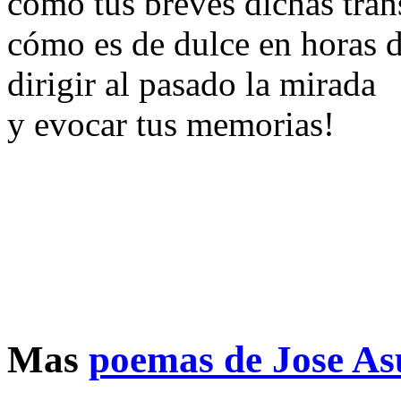
cómo tus breves dichas trans
cómo es de dulce en horas 
dirigir al pasado la mirada
y evocar tus memorias!
Mas
poemas de Jose As