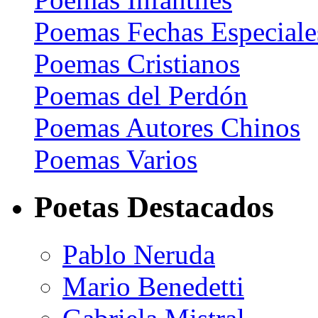
Poemas Fechas Especiale
Poemas Cristianos
Poemas del Perdón
Poemas Autores Chinos
Poemas Varios
Poetas Destacados
Pablo Neruda
Mario Benedetti