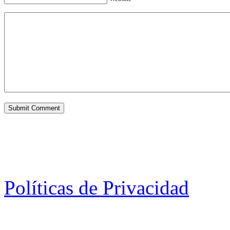
Políticas de Privacidad