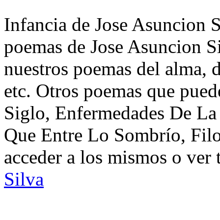
Infancia de Jose Asuncion Si
poemas de Jose Asuncion Si
nuestros poemas del alma, d
etc. Otros poemas que puede
Siglo, Enfermedades De La N
Que Entre Lo Sombrío, Fil
acceder a los mismos o ver 
Silva