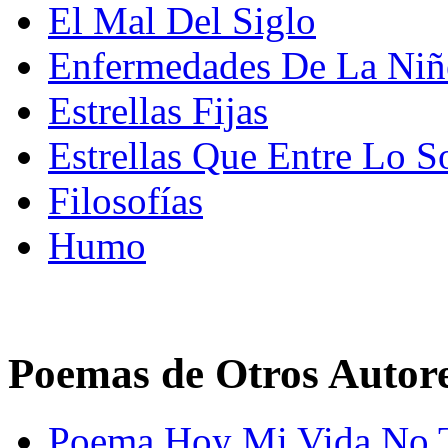
El Mal Del Siglo
Enfermedades De La Niñ
Estrellas Fijas
Estrellas Que Entre Lo 
Filosofías
Humo
Poemas de Otros Autor
Poema Hoy Mi Vida No T