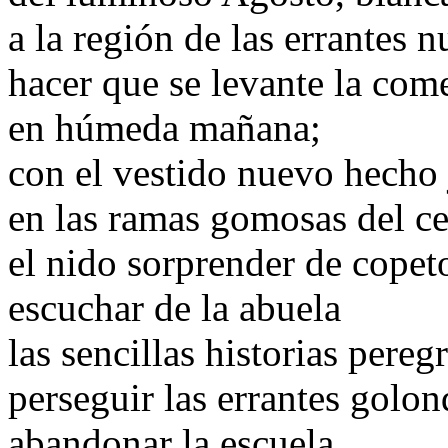
a la región de las errantes 
hacer que se levante la com
en húmeda mañana;
con el vestido nuevo hecho 
en las ramas gomosas del c
el nido sorprender de copet
escuchar de la abuela
las sencillas historias pereg
perseguir las errantes golon
abandonar la escuela