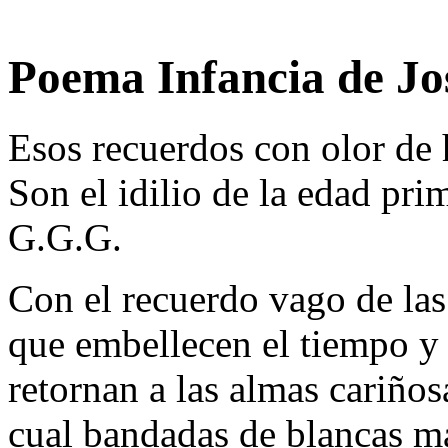
Poema Infancia de Jo
Esos recuerdos con olor de
Son el idilio de la edad pri
G.G.G.
Con el recuerdo vago de las
que embellecen el tiempo y l
retornan a las almas cariños
cual bandadas de blancas m