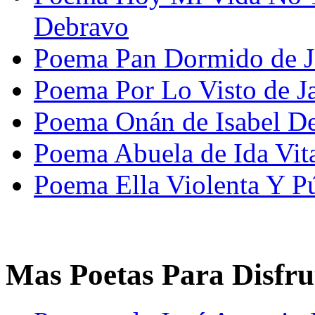
Debravo
Poema Pan Dormido de Je
Poema Por Lo Visto de J
Poema Onán de Isabel D
Poema Abuela de Ida Vit
Poema Ella Violenta Y P
Mas Poetas Para Disfru