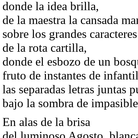
donde la idea brilla,
de la maestra la cansada ma
sobre los grandes caracteres
de la rota cartilla,
donde el esbozo de un bosq
fruto de instantes de infant
las separadas letras juntas 
bajo la sombra de impasible
En alas de la brisa
del luminoso Agosto, blanca