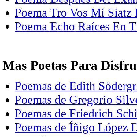
Poema Tro Vos Mi Siatz 
Poema Echo Raíces En T
Mas Poetas Para Disfru
Poemas de Edith Söderg
Poemas de Gregorio Silv
Poemas de Friedrich Schi
Poemas de Íñigo López 