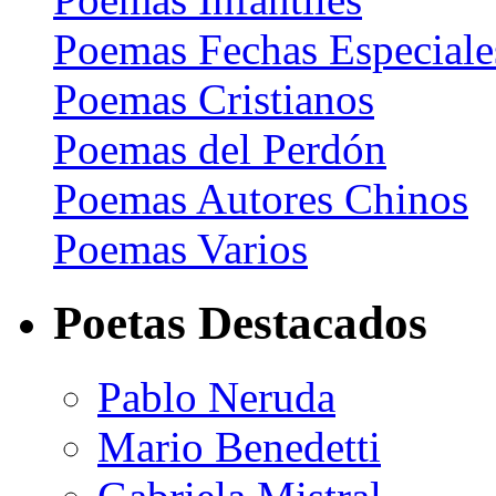
Poemas Fechas Especiale
Poemas Cristianos
Poemas del Perdón
Poemas Autores Chinos
Poemas Varios
Poetas Destacados
Pablo Neruda
Mario Benedetti