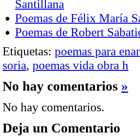
Santillana
Poemas de Félix María 
Poemas de Robert Sabati
Etiquetas:
poemas para ena
soria
,
poemas vida obra h
No hay comentarios
»
No hay comentarios.
Deja un Comentario