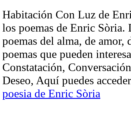
Habitación Con Luz de Enric
los poemas de Enric Sòria. 
poemas del alma, de amor, de
poemas que pueden interesar
Constatación, Conversació
Deseo, Aquí puedes acceder 
poesia de Enric Sòria