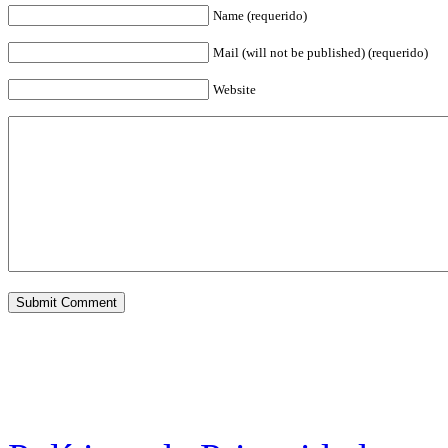
Name (requerido)
Mail (will not be published) (requerido)
Website