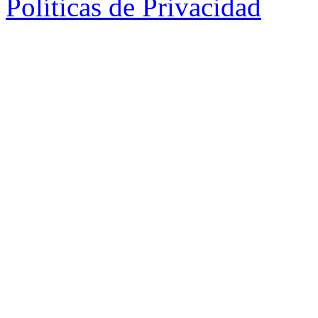
Políticas de Privacidad