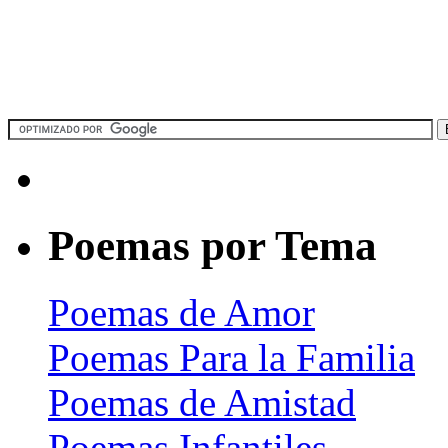
Poemas por Tema
Poemas de Amor
Poemas Para la Familia
Poemas de Amistad
Poemas Infantiles