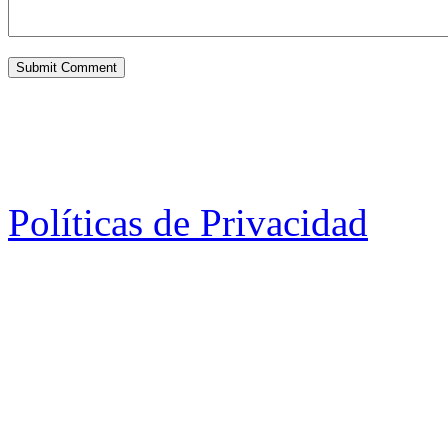
Políticas de Privacidad