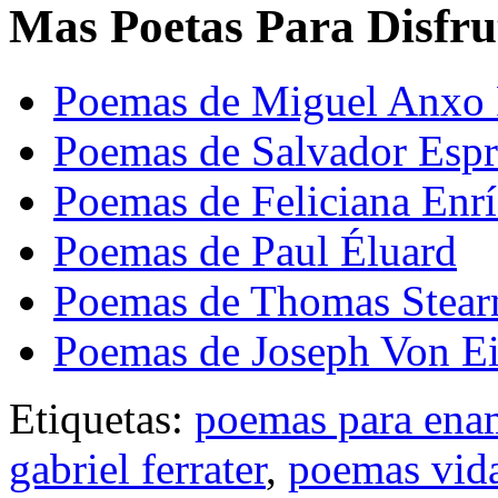
Mas Poetas Para Disfru
Poemas de Miguel Anxo 
Poemas de Salvador Espr
Poemas de Feliciana En
Poemas de Paul Éluard
Poemas de Thomas Stearn
Poemas de Joseph Von Ei
Etiquetas:
poemas para ena
gabriel ferrater
,
poemas vida