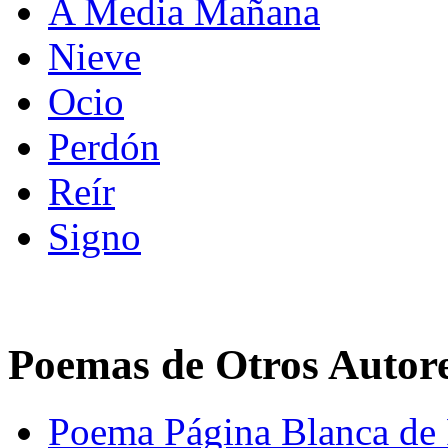
A Media Mañana
Nieve
Ocio
Perdón
Reír
Signo
Poemas de Otros Autor
Poema Página Blanca de