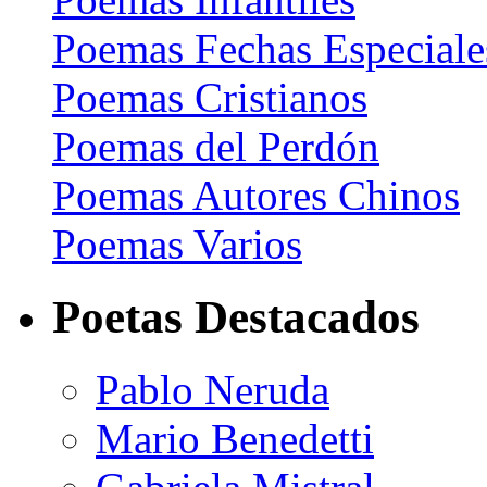
Poemas Fechas Especiale
Poemas Cristianos
Poemas del Perdón
Poemas Autores Chinos
Poemas Varios
Poetas Destacados
Pablo Neruda
Mario Benedetti