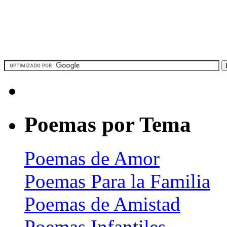
Poemas por Tema
Poemas de Amor
Poemas Para la Familia
Poemas de Amistad
Poemas Infantiles