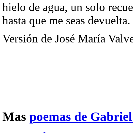
hielo de agua, un solo recue
hasta que me seas devuelta.
Versión de José María Valv
Mas
poemas de Gabriel