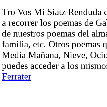
Tro Vos Mi Siatz Renduda de
a recorrer los poemas de Gab
de nuestros poemas del alma
familia, etc. Otros poemas 
Media Mañana, Nieve, Ocio,
puedes acceder a los mismos
Ferrater