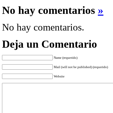
No hay comentarios
»
No hay comentarios.
Deja un Comentario
Name (requerido)
Mail (will not be published) (requerido)
Website