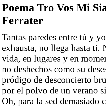
Poema Tro Vos Mi Si
Ferrater
Tantas paredes entre tú y yo
exhausta, no llega hasta ti
vida, en lugares y en mome
no deshechos como su deses
pródigo de desconcierto brut
por el polvo de un verano s
Oh, para la sed demasiado c